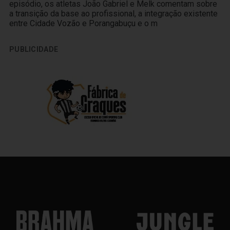
episódio, os atletas João Gabriel e Melk comentam sobre
a transição da base ao profissional, a integração existente
entre Cidade Vozão e Porangabuçu e o m
PUBLICIDADE