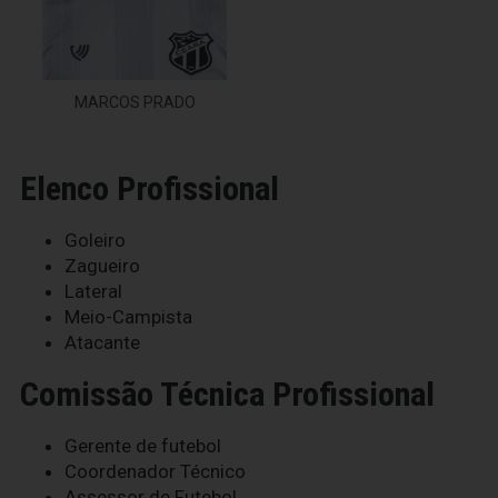
MARCOS PRADO
Elenco Profissional
Goleiro
Zagueiro
Lateral
Meio-Campista
Atacante
Comissão Técnica Profissional
Gerente de futebol
Coordenador Técnico
Assessor de Futebol