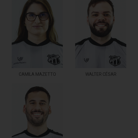
CAMILA MAZETTO
WALTER CÉSAR