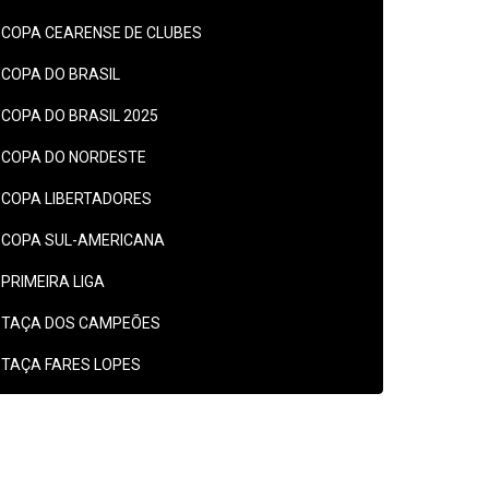
COPA CEARENSE DE CLUBES
COPA DO BRASIL
COPA DO BRASIL 2025
COPA DO NORDESTE
COPA LIBERTADORES
COPA SUL-AMERICANA
PRIMEIRA LIGA
TAÇA DOS CAMPEÕES
TAÇA FARES LOPES