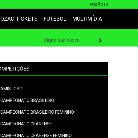
VOZÃO ID
VOZÃO TICKETS
FUTEBOL
MULTIMÍDIA
OMPETIÇÕES
AMISTOSO
CAMPEONATO BRASILEIRO
CAMPEONATO BRASILEIRO FEMININO
CAMPEONATO CEARENSE
CAMPEONATO CEARENSE FEMININO