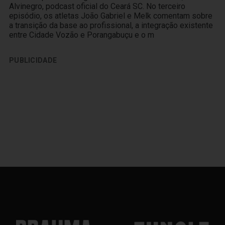
Alvinegro, podcast oficial do Ceará SC. No terceiro
episódio, os atletas João Gabriel e Melk comentam sobre
a transição da base ao profissional, a integração existente
entre Cidade Vozão e Porangabuçu e o m
PUBLICIDADE