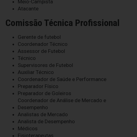
Meio-Campista
Atacante
Comissão Técnica Profissional
Gerente de futebol
Coordenador Técnico
Assessor de Futebol
Técnico
Supervisores de Futebol
Auxiliar Técnico
Coordenador de Saúde e Performance
Preparador Físico
Preparador de Goleiros
Coordenador de Análise de Mercado e
Desempenho
Analistas de Mercado
Analista de Desempenho
Médicos
Fisioterapeutas