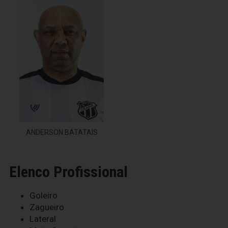
ANDERSON BATATAIS
Elenco Profissional
Goleiro
Zagueiro
Lateral