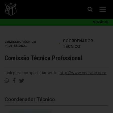
VOZÃO ID
COORDENADOR
COMISSÃO TÉCNICA
•
PROFISSIONAL
TÉCNICO
Comissão Técnica Profissional
Link para compartilhamento:
http://www.cearasc.com
Coordenador Técnico