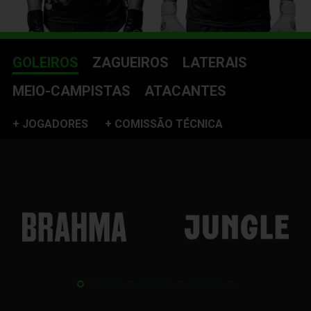
GOLEIROS
ZAGUEIROS
LATERAIS
MEIO-CAMPISTAS
ATACANTES
+ JOGADORES
+ COMISSÃO TÉCNICA