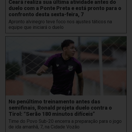
Ceará realiza sua última atividade antes do
duelo com a Ponte Preta e está pronto para o
confronto desta sexta-feira, 7
Apronto alvinegro teve foco nos ajustes táticos na
equipe que iniciará o duelo
No penúltimo treinamento antes das
semifinais, Ronald projeta duelo contra o
Tirol: “Serão 180 minutos difíceis”
Time do Povo Sub-20 encerra a preparação para o jogo
de ida amanhã, 7, na Cidade Vozão