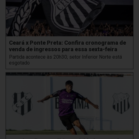
Ceará x Ponte Preta: Confira cronograma de
venda de ingressos para essa sexta-feira
Partida acontece às 20h30; setor Inferior Norte está
esgotado