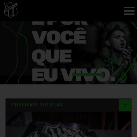
PRINCIPAIS NOTÍCIAS