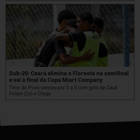
Sub-20: Ceará elimina o Floresta na semifinal
e vai à final da Copa Miart Company
Time do Povo venceu por 3 a 0 com gols de Cauê
Felipe (2x) e Diego