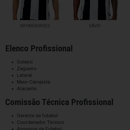
BRYAN BORGES
SÁVIO
Elenco Profissional
Goleiro
Zagueiro
Lateral
Meio-Campista
Atacante
Comissão Técnica Profissional
Gerente de futebol
Coordenador Técnico
Assessor de Futebol