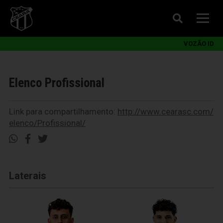
VOZÃO ID
Elenco Profissional
Link para compartilhamento:
http://www.cearasc.com/
elenco/Profissional/
Laterais