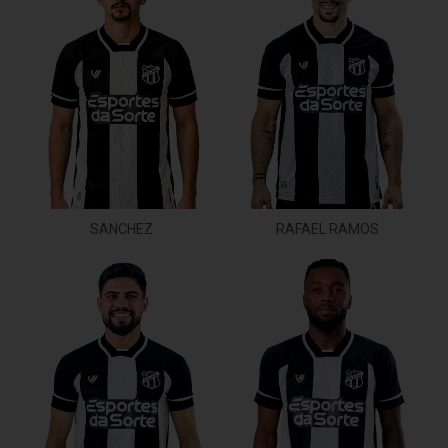
SANCHEZ
RAFAEL RAMOS