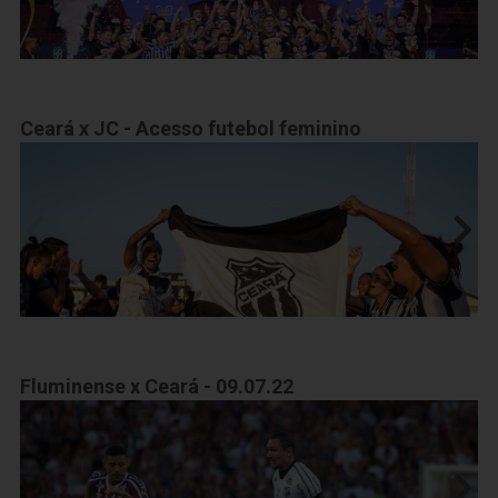
Ceará x JC - Acesso futebol feminino
Fluminense x Ceará - 09.07.22