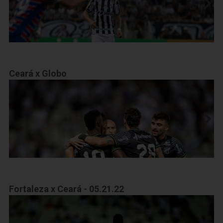
Ceará x Globo
Fortaleza x Ceará - 05.21.22