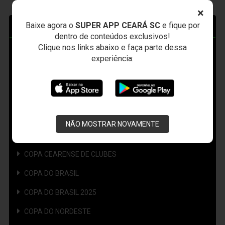
×
Baixe agora o
SUPER APP CEARÁ SC
e fique por
COMPETIÇÕES
dentro de conteúdos exclusivos!
Clique nos links abaixo e faça parte dessa
experiência:
AMISTOSO
CAMPEONATO BRASILEIRO
CAMPEONATO BRASILEIRO FEMININO
CAMPEONATO CEARENSE
NÃO MOSTRAR NOVAMENTE
CAMPEONATO CEARENSE FEMININO
COPA CEARENSE DE CLUBES
COPA DO BRASIL
COPA DO BRASIL 2025
COPA DO NORDESTE