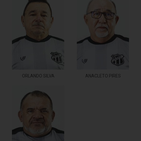
ORLANDO SILVA
ANACLETO PIRES