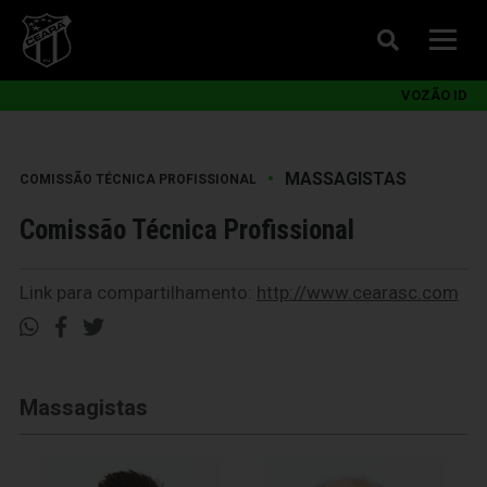
VOZÃO ID
•
MASSAGISTAS
COMISSÃO TÉCNICA PROFISSIONAL
Comissão Técnica Profissional
Link para compartilhamento:
http://www.cearasc.com
Massagistas