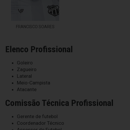
FRANCISCO SOARES
Elenco Profissional
Goleiro
Zagueiro
Lateral
Meio-Campista
Atacante
Comissão Técnica Profissional
Gerente de futebol
Coordenador Técnico
Assessor de Futebol