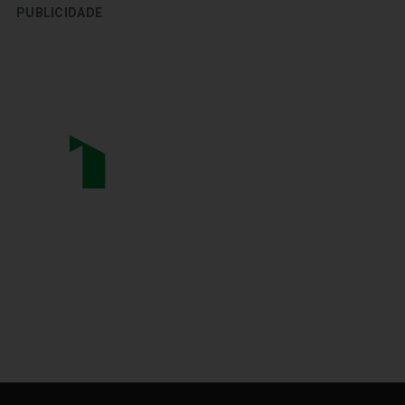
PUBLICIDADE