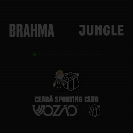
CEARÁ SPORTING CLUB