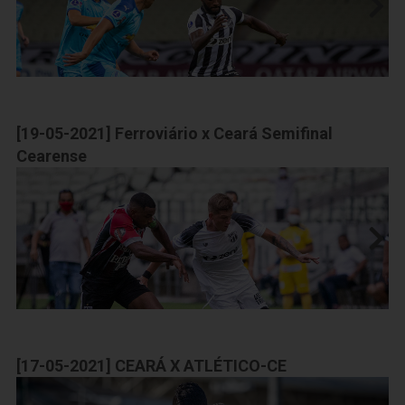
[19-05-2021] Ferroviário x Ceará Semifinal
Cearense
[17-05-2021] CEARÁ X ATLÉTICO-CE