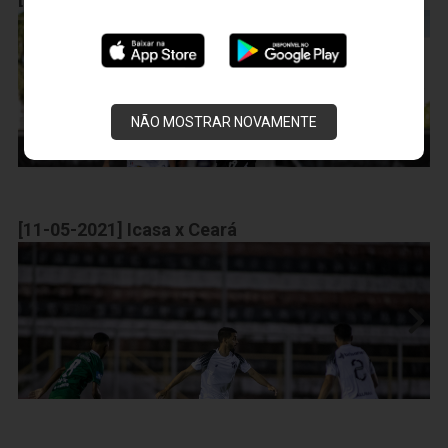
NÃO MOSTRAR NOVAMENTE
[11-05-2021] Icasa x Ceará