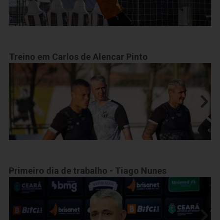
Treino em Carlos de Alencar Pinto
Primeiro dia de trabalho - Tiago Nunes