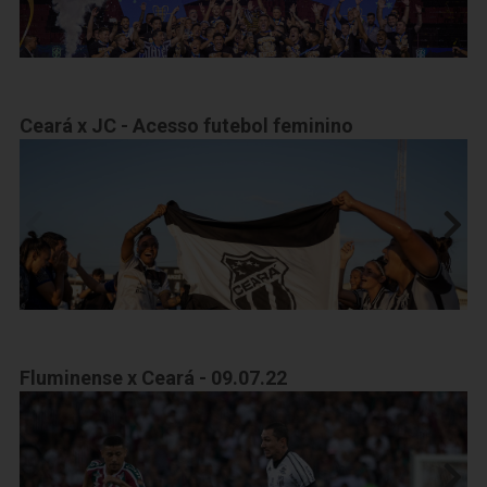
Ceará x JC - Acesso futebol feminino
Fluminense x Ceará - 09.07.22