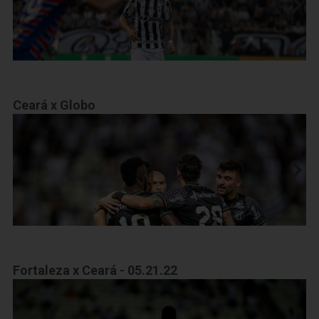
Ceará x Globo
Fortaleza x Ceará - 05.21.22