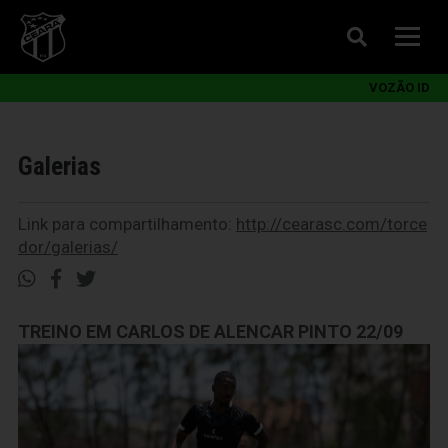
VOZÃO ID
Galerias
Link para compartilhamento:
http://cearasc.com/torce
dor/galerias/
TREINO EM CARLOS DE ALENCAR PINTO 22/09