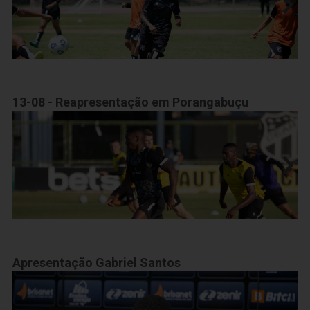
13-08 - Reapresentação em Porangabuçu
Apresentação Gabriel Santos