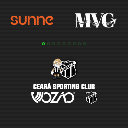
CEARÁ SPORTING CLUB