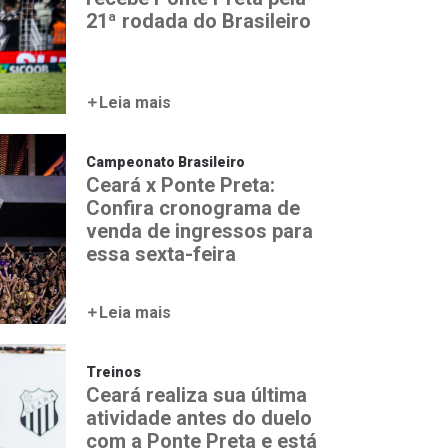
21ª rodada do Brasileiro
Leia mais
Campeonato Brasileiro
Ceará x Ponte Preta:
Confira cronograma de
venda de ingressos para
essa sexta-feira
Leia mais
Treinos
Ceará realiza sua última
atividade antes do duelo
com a Ponte Preta e está