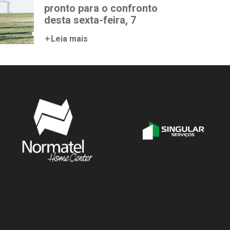
pronto para o confronto
desta sexta-feira, 7
Leia mais