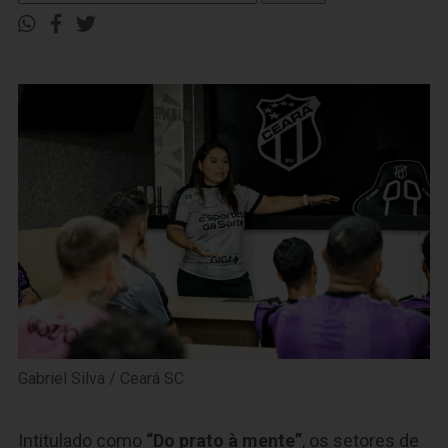
Gabriel Silva / Ceará SC
Intitulado como
“Do prato à mente”
, os setores de