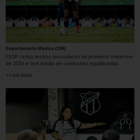
Departamento Médico (DM)
CESP reduz lesões musculares no primeiro trimestre
de 2026 e tem média de contusões equilibradas
Leia mais