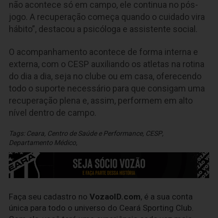
não acontece só em campo, ele continua no pós-
jogo. A recuperação começa quando o cuidado vira
hábito”, destacou a psicóloga e assistente social.
O acompanhamento acontece de forma interna e
externa, com o CESP auxiliando os atletas na rotina
do dia a dia, seja no clube ou em casa, oferecendo
todo o suporte necessário para que consigam uma
recuperação plena e, assim, performem em alto
nível dentro de campo.
Tags:
Ceara
,
Centro de Saúde e Performance
,
CESP
,
Departamento Médico
,
Faça seu cadastro no
VozaoID.com
, é a sua conta
única para todo o universo do Ceará Sporting Club.