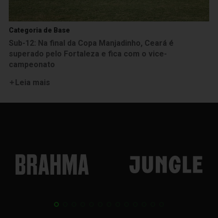
Categoria de Base
Sub-12: Na final da Copa Manjadinho, Ceará é
superado pelo Fortaleza e fica com o vice-
campeonato
Leia mais