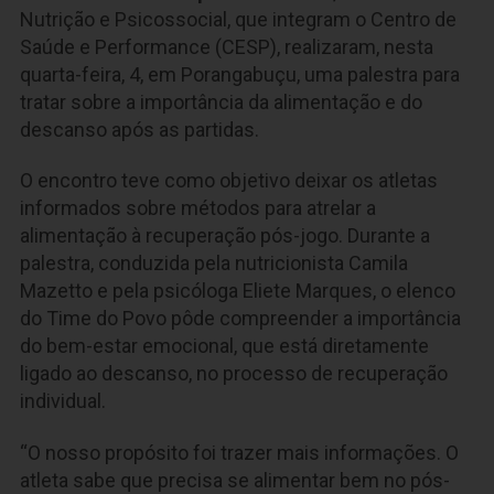
Nutrição e Psicossocial, que integram o Centro de
Saúde e Performance (CESP), realizaram, nesta
quarta-feira, 4, em Porangabuçu, uma palestra para
tratar sobre a importância da alimentação e do
descanso após as partidas.
O encontro teve como objetivo deixar os atletas
informados sobre métodos para atrelar a
alimentação à recuperação pós-jogo. Durante a
palestra, conduzida pela nutricionista Camila
Mazetto e pela psicóloga Eliete Marques, o elenco
do Time do Povo pôde compreender a importância
do bem-estar emocional, que está diretamente
ligado ao descanso, no processo de recuperação
individual.
“O nosso propósito foi trazer mais informações. O
atleta sabe que precisa se alimentar bem no pós-