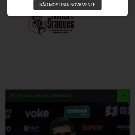
PUBLICIDADE
NÃO MOSTRAR NOVAMENTE
NOTÍCIAS RELACIONADAS