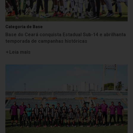
Categoria de Base
Base do Ceará conquista Estadual Sub-14 e abrilhanta
temporada de campanhas históricas
Leia mais