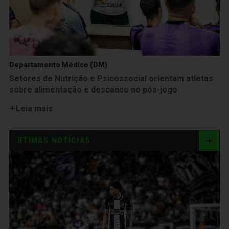
Departamento Médico (DM)
Setores de Nutrição e Psicossocial orientam atletas
sobre alimentação e descanso no pós-jogo
Leia mais
ÚTIMAS NOTÍCIAS