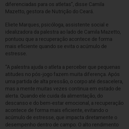
diferenciadas para os atletas”, disse Camila
Mazetto, gestora de Nutrição do Ceará.
Eliete Marques, psicóloga, assistente social e
idealizadora da palestra ao lado de Camila Mazetto,
pontuou que a recuperação acontece de forma
mais eficiente quando se evita o acúmulo de
estresse.
“A palestra ajuda o atleta a perceber que pequenas
atitudes no pós-jogo fazem muita diferença. Após
uma partida de alta pressão, o corpo até desacelera,
mas a mente muitas vezes continua em estado de
alerta. Quando ele cuida da alimentação, do
descanso e do bem-estar emocional, a recuperação
acontece de forma mais eficiente, evitando o
acúmulo de estresse, que impacta diretamente o
desempenho dentro de campo. O alto rendimento