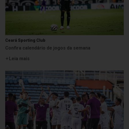
Ceará Sporting Club
Confira calendário de jogos da semana
Leia mais