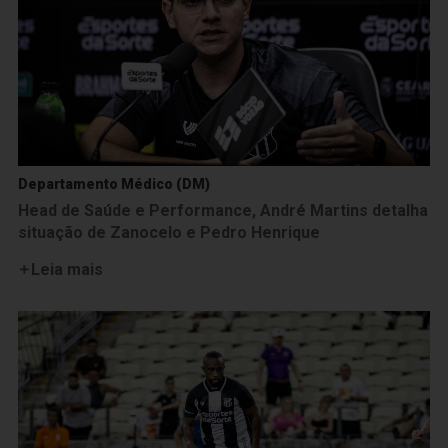
Departamento Médico (DM)
Head de Saúde e Performance, André Martins detalha
situação de Zanocelo e Pedro Henrique
Leia mais