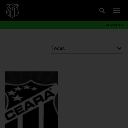
VOZÃO ID