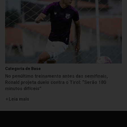
Categoria de Base
No penúltimo treinamento antes das semifinais,
Ronald projeta duelo contra o Tirol: “Serão 180
minutos difíceis”
Leia mais