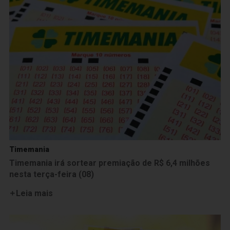
Timemania
Timemania irá sortear premiação de R$ 6,4 milhões
nesta terça-feira (08)
Leia mais