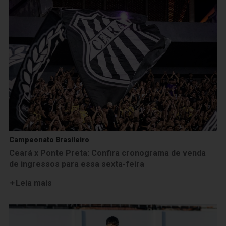
Campeonato Brasileiro
Ceará x Ponte Preta: Confira cronograma de venda
de ingressos para essa sexta-feira
Leia mais