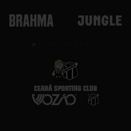
CEARÁ SPORTING CLUB