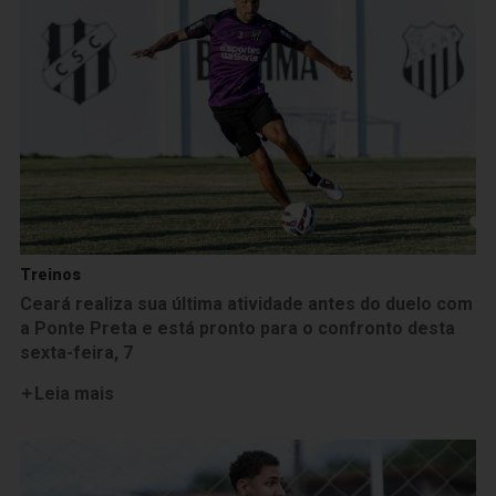
Treinos
Ceará realiza sua última atividade antes do duelo com
a Ponte Preta e está pronto para o confronto desta
sexta-feira, 7
Leia mais