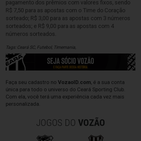
pagamento dos prêmios com valores fixos, sendo
R$ 7,50 para as apostas com o Time do Coração
sorteado; R$ 3,00 para as apostas com 3 números
sorteados; e R$ 9,00 para as apostas com 4
números sorteados.
Tags:
Ceará SC
,
Futebol
,
Timemania
,
Faça seu cadastro no
VozaoID.com
, é a sua conta
única para todo o universo do Ceará Sporting Club.
Com ela, você terá uma experiência cada vez mais
personalizada.
JOGOS DO
VOZÃO