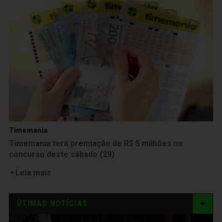
Timemania
Timemania terá premiação de R$ 5 milhões no
concurso deste sábado (29)
Leia mais
ÚTIMAS NOTÍCIAS