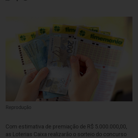
Reprodução
Com estimativa de premiação de R$ 5.000.000,00,
as Loterias Caixa realizarão o sorteio do concurso