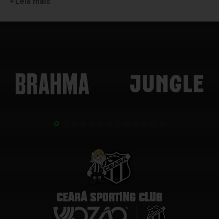
Leia mais
CEARÁ SPORTING CLUB