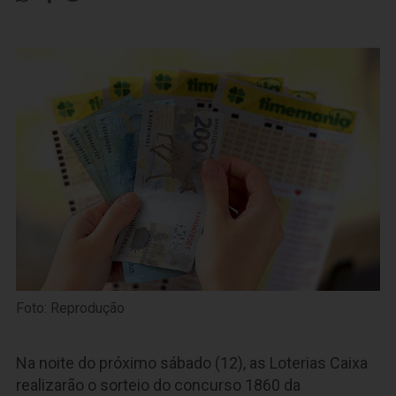
Foto: Reprodução
Na noite do próximo sábado (12), as Loterias Caixa
realizarão o sorteio do concurso 1860 da