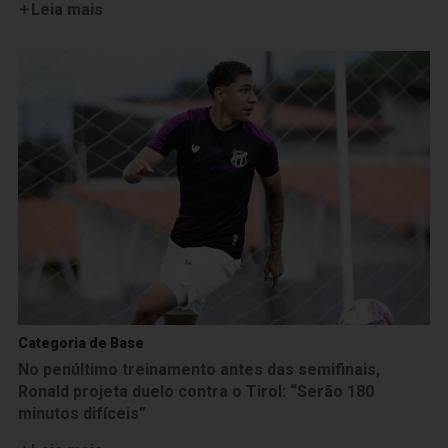
Leia mais
Categoria de Base
No penúltimo treinamento antes das semifinais,
Ronald projeta duelo contra o Tirol: “Serão 180
minutos difíceis”