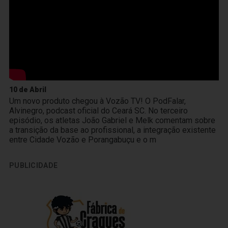
10 de Abril
Um novo produto chegou à Vozão TV! O PodFalar,
Alvinegro, podcast oficial do Ceará SC. No terceiro
episódio, os atletas João Gabriel e Melk comentam sobre
a transição da base ao profissional, a integração existente
entre Cidade Vozão e Porangabuçu e o m
PUBLICIDADE