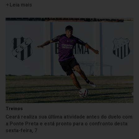
Leia mais
Treinos
Ceará realiza sua última atividade antes do duelo com
a Ponte Preta e está pronto para o confronto desta
sexta-feira, 7