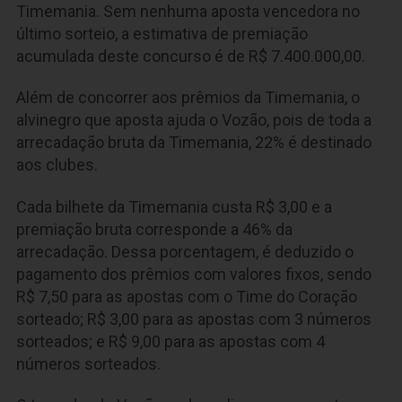
Timemania. Sem nenhuma aposta vencedora no
último sorteio, a estimativa de premiação
acumulada deste concurso é de R$ 7.400.000,00.
Além de concorrer aos prêmios da Timemania, o
alvinegro que aposta ajuda o Vozão, pois de toda a
arrecadação bruta da Timemania, 22% é destinado
aos clubes.
Cada bilhete da Timemania custa R$ 3,00 e a
premiação bruta corresponde a 46% da
arrecadação. Dessa porcentagem, é deduzido o
pagamento dos prêmios com valores fixos, sendo
R$ 7,50 para as apostas com o Time do Coração
sorteado; R$ 3,00 para as apostas com 3 números
sorteados; e R$ 9,00 para as apostas com 4
números sorteados.