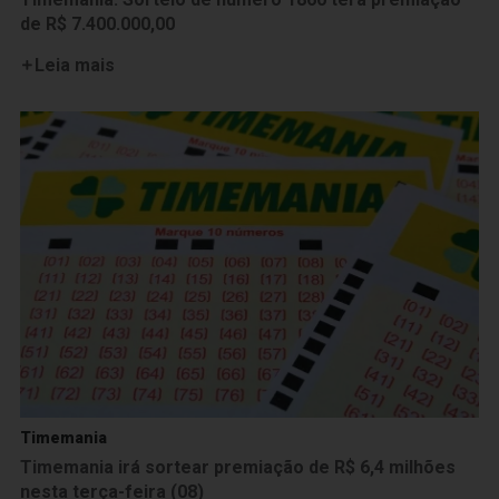
de R$ 7.400.000,00
Leia mais
Timemania
Timemania irá sortear premiação de R$ 6,4 milhões
nesta terça-feira (08)