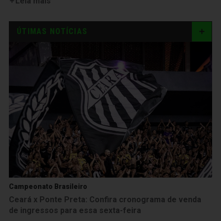
Leia mais
ÚTIMAS NOTÍCIAS
Campeonato Brasileiro
Ceará x Ponte Preta: Confira cronograma de venda
de ingressos para essa sexta-feira