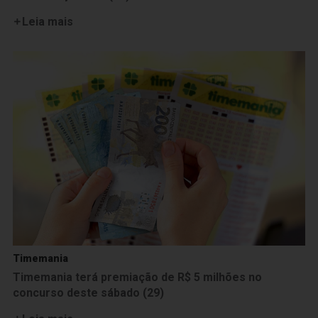
Leia mais
Timemania
Timemania terá premiação de R$ 5 milhões no
concurso deste sábado (29)