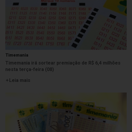
Timemania
Timemania irá sortear premiação de R$ 6,4 milhões
nesta terça-feira (08)
Leia mais