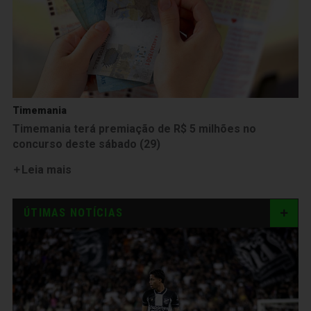
Timemania
Timemania terá premiação de R$ 5 milhões no
concurso deste sábado (29)
Leia mais
ÚTIMAS NOTÍCIAS