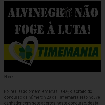
None
Foi realizado ontem, em Brasília/DF, o sorteio do
concurso de número 328 da Timemania. Não houve
ganhador com sete acertos neste concurso, desta