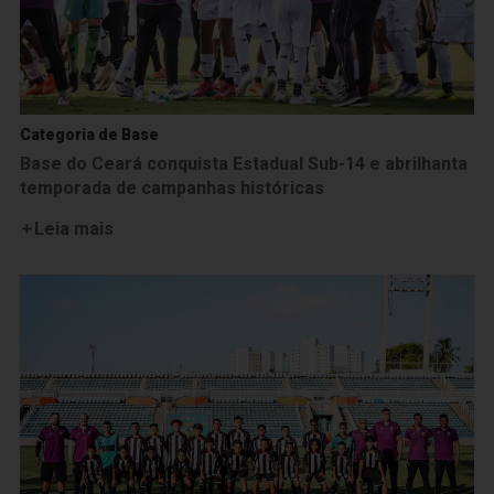
Categoria de Base
Base do Ceará conquista Estadual Sub-14 e abrilhanta
temporada de campanhas históricas
Leia mais