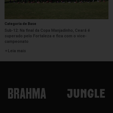
Categoria de Base
Sub-12: Na final da Copa Manjadinho, Ceará é
superado pelo Fortaleza e fica com o vice-
campeonato
Leia mais