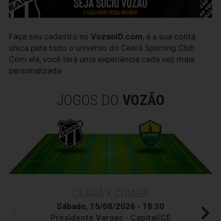
Faça seu cadastro no
VozaoID.com
, é a sua conta
única para todo o universo do Ceará Sporting Club.
Com ela, você terá uma experiência cada vez mais
personalizada.
JOGOS DO
VOZÃO
CEARÁ X CUIABÁ
Sábado, 15/08/2026 - 18:30
Presidente Vargas - Capital/CE