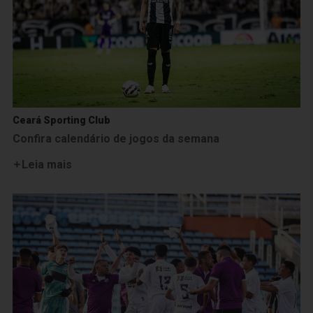
Ceará Sporting Club
Confira calendário de jogos da semana
Leia mais