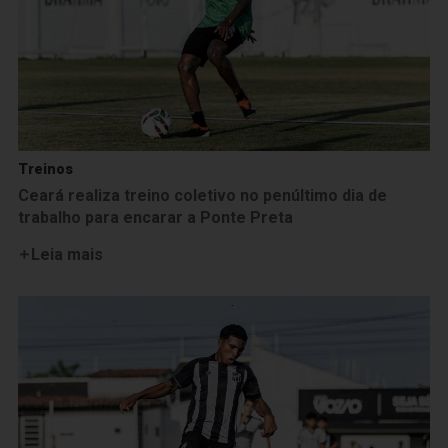
Treinos
Ceará realiza treino coletivo no penúltimo dia de
trabalho para encarar a Ponte Preta
Leia mais