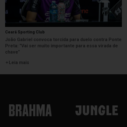
Ceará Sporting Club
João Gabriel convoca torcida para duelo contra Ponte
Preta: "Vai ser muito importante para essa virada de
chave"
Leia mais