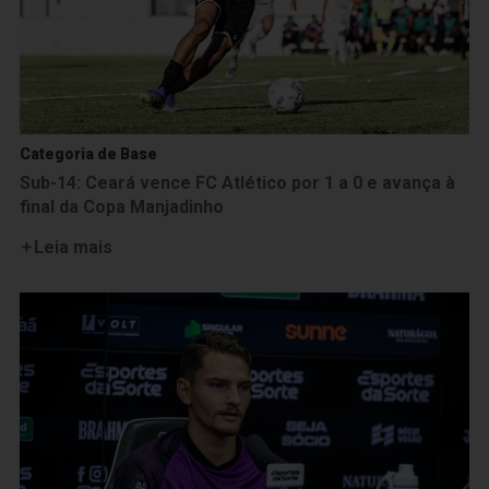
Categoria de Base
Sub-14: Ceará vence FC Atlético por 1 a 0 e avança à
final da Copa Manjadinho
Leia mais