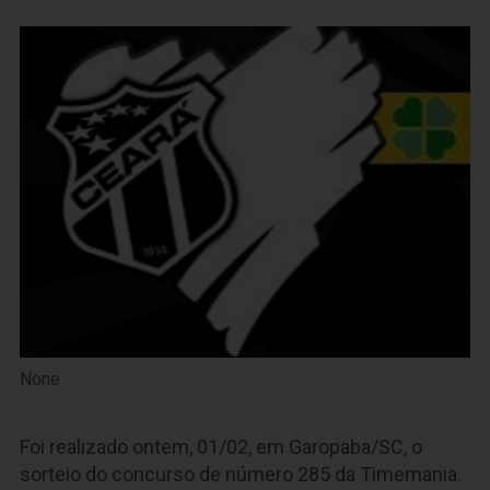
None
Foi realizado ontem, 01/02, em Garopaba/SC, o
sorteio do concurso de número 285 da Timemania.