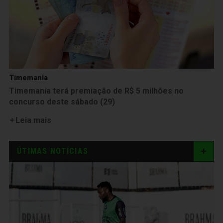
Timemania
Timemania terá premiação de R$ 5 milhões no
concurso deste sábado (29)
Leia mais
ÚTIMAS NOTÍCIAS