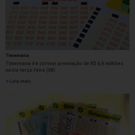
Timemania
Timemania irá sortear premiação de R$ 6,4 milhões
nesta terça-feira (08)
Leia mais