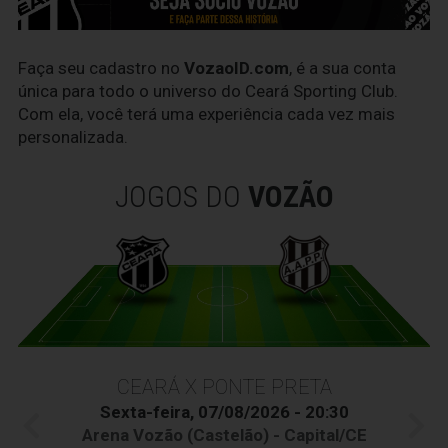
Faça seu cadastro no
VozaoID.com
, é a sua conta
única para todo o universo do Ceará Sporting Club.
Com ela, você terá uma experiência cada vez mais
personalizada.
JOGOS DO
VOZÃO
CEARÁ X PONTE PRETA
Sexta-feira, 07/08/2026 - 20:30
Arena Vozão (Castelão) - Capital/CE