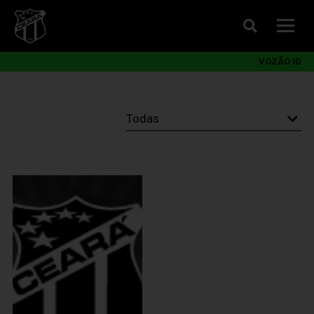
VOZÃO ID