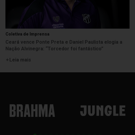
Coletiva de Imprensa
Ceará vence Ponte Preta e Daniel Paulista elogia a
Nação Alvinegra: “Torcedor foi fantástico”
Leia mais