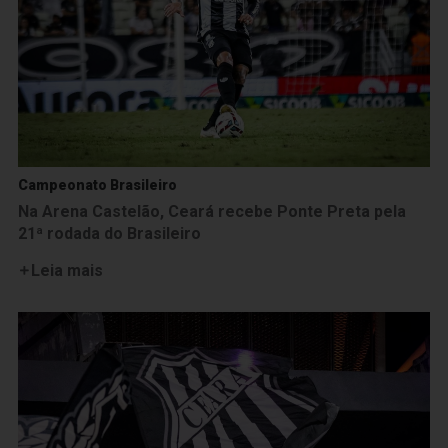
Campeonato Brasileiro
Na Arena Castelão, Ceará recebe Ponte Preta pela
21ª rodada do Brasileiro
Leia mais