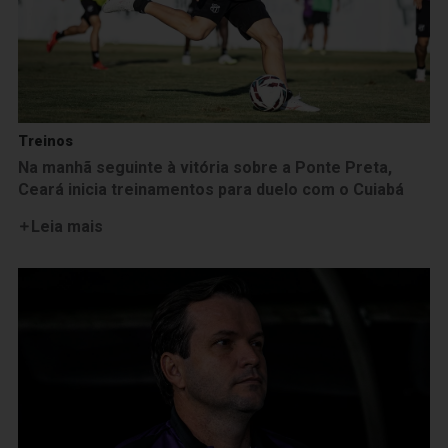
Treinos
Na manhã seguinte à vitória sobre a Ponte Preta,
Ceará inicia treinamentos para duelo com o Cuiabá
Leia mais