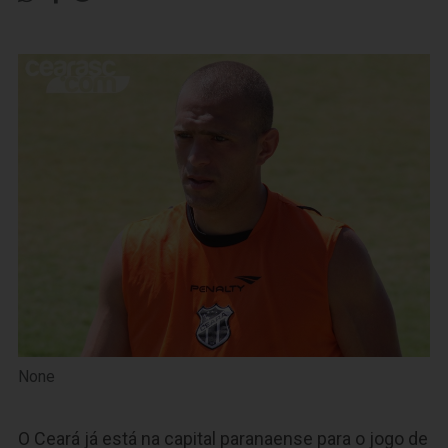
None
O Ceará já está na capital paranaense para o jogo de