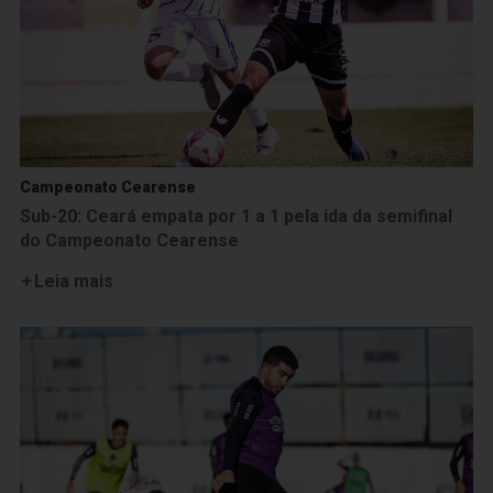
Campeonato Cearense
Sub-20: Ceará empata por 1 a 1 pela ida da semifinal
do Campeonato Cearense
Leia mais