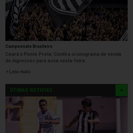
Campeonato Brasileiro
Ceará x Ponte Preta: Confira cronograma de venda
de ingressos para essa sexta-feira
Leia mais
ÚTIMAS NOTÍCIAS