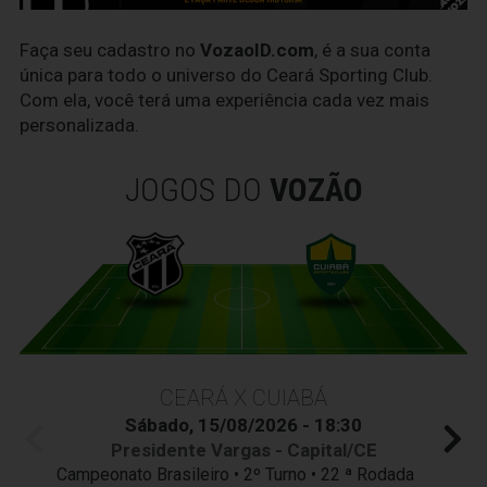
Faça seu cadastro no
VozaoID.com
, é a sua conta
única para todo o universo do Ceará Sporting Club.
Com ela, você terá uma experiência cada vez mais
personalizada.
JOGOS DO
VOZÃO
CEARÁ X CUIABÁ
Sábado, 15/08/2026 - 18:30
Presidente Vargas - Capital/CE
Campeonato Brasileiro • 2º Turno • 22 ª Rodada