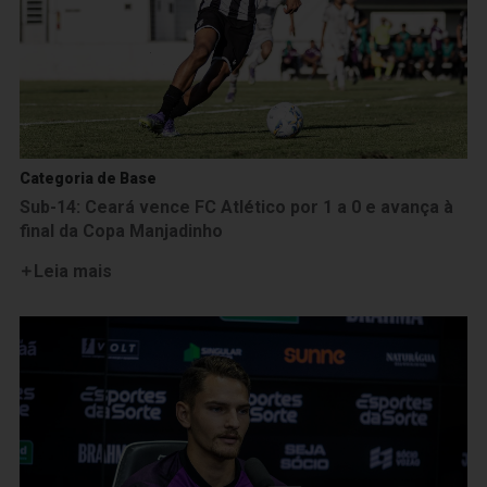
Categoria de Base
Sub-14: Ceará vence FC Atlético por 1 a 0 e avança à
final da Copa Manjadinho
Leia mais