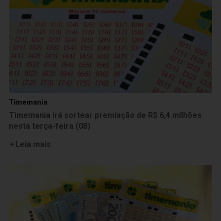
Timemania
Timemania irá sortear premiação de R$ 6,4 milhões
nesta terça-feira (08)
Leia mais