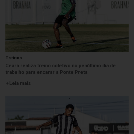
Treinos
Ceará realiza treino coletivo no penúltimo dia de
trabalho para encarar a Ponte Preta
Leia mais