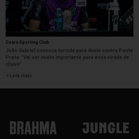
Ceará Sporting Club
João Gabriel convoca torcida para duelo contra Ponte
Preta: "Vai ser muito importante para essa virada de
chave"
Leia mais