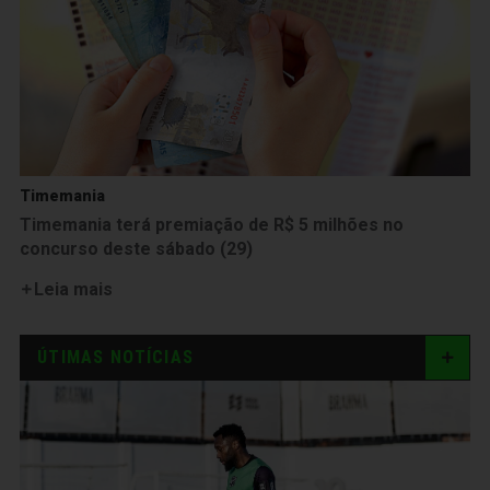
Timemania
Timemania terá premiação de R$ 5 milhões no
concurso deste sábado (29)
Leia mais
ÚTIMAS NOTÍCIAS