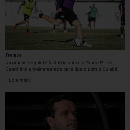
Treinos
Na manhã seguinte à vitória sobre a Ponte Preta,
Ceará inicia treinamentos para duelo com o Cuiabá
Leia mais