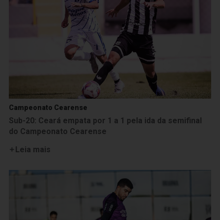
Campeonato Cearense
Sub-20: Ceará empata por 1 a 1 pela ida da semifinal
do Campeonato Cearense
Leia mais