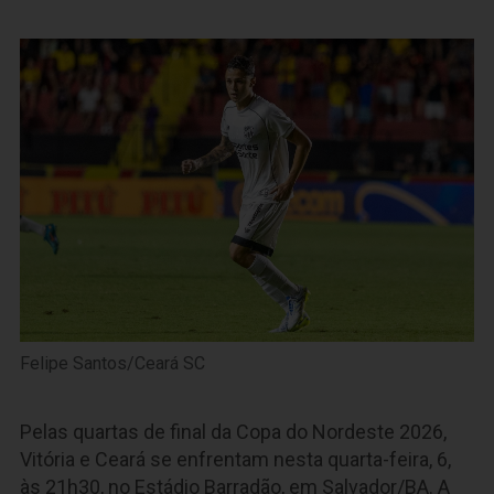
Felipe Santos/Ceará SC
Pelas quartas de final da Copa do Nordeste 2026,
Vitória e Ceará se enfrentam nesta quarta-feira, 6,
às 21h30, no Estádio Barradão, em Salvador/BA. A