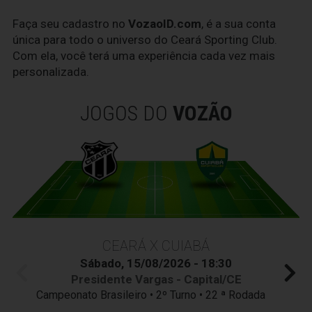
Faça seu cadastro no
VozaoID.com
, é a sua conta
única para todo o universo do Ceará Sporting Club.
Com ela, você terá uma experiência cada vez mais
personalizada.
JOGOS DO
VOZÃO
CEARÁ X CUIABÁ
Sábado, 15/08/2026 - 18:30
Presidente Vargas - Capital/CE
Campeonato Brasileiro • 2º Turno • 22 ª Rodada