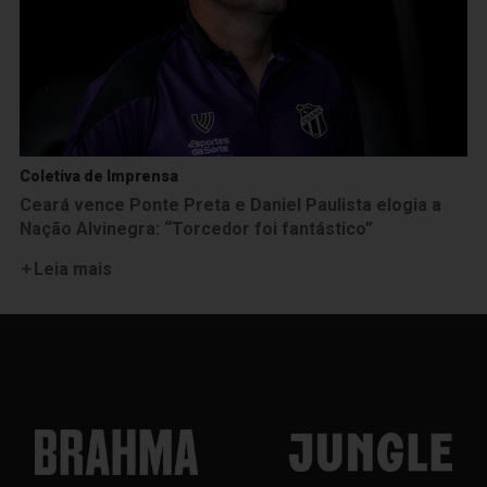
Coletiva de Imprensa
Ceará vence Ponte Preta e Daniel Paulista elogia a
Nação Alvinegra: “Torcedor foi fantástico”
Leia mais