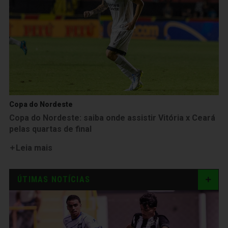
Copa do Nordeste
Copa do Nordeste: saiba onde assistir Vitória x Ceará
pelas quartas de final
Leia mais
ÚTIMAS NOTÍCIAS