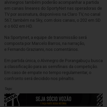
alvinegros também poderão acompanhar a partida
em canais lineares do SportyNet nas operadoras de
TV por assinatura, disponíveis na Claro TV, no canal
567, também na Sky, com dois canais, o 202 em SD
e o 602 em HD.
Na Sportynet, a equipe de transmissão será
composta por Marcelo Barros, na narração,
e Fernando Grazianni, nos comentários.
Em partida única, o Alvinegro de Porangabuçu busca
a classificação para as semifinais da competição.
Em caso de empate no tempo regulamentar, o
confronto será decidido nos pênaltis.
Tags: