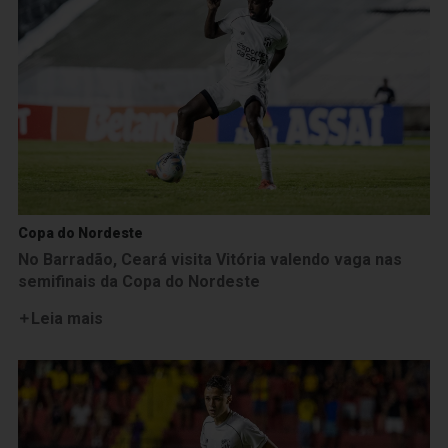
Copa do Nordeste
No Barradão, Ceará visita Vitória valendo vaga nas
semifinais da Copa do Nordeste
Leia mais