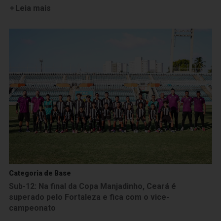
Leia mais
Categoria de Base
Sub-12: Na final da Copa Manjadinho, Ceará é
superado pelo Fortaleza e fica com o vice-
campeonato