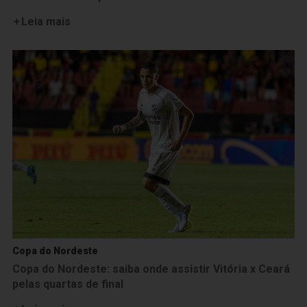
Leia mais
Copa do Nordeste
Copa do Nordeste: saiba onde assistir Vitória x Ceará
pelas quartas de final