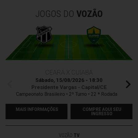
JOGOS DO
VOZÃO
CEARÁ X CUIABÁ
Sábado, 15/08/2026 - 18:30
Presidente Vargas - Capital/CE
Campeonato Brasileiro • 2º Turno • 22 ª Rodada
MAIS INFORMAÇÕES
COMPRE AQUI SEU
INGRESSO
VOZÃO
TV