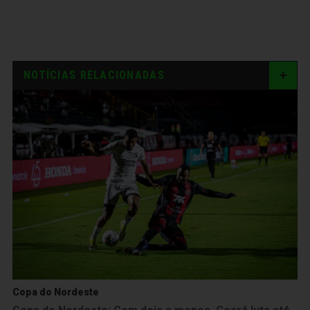
NOTÍCIAS RELACIONADAS
Copa do Nordeste