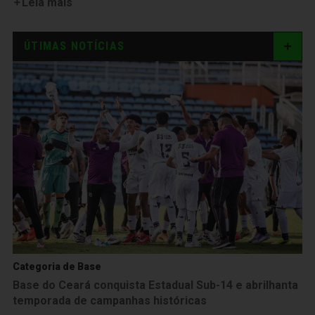
Leia mais
ÚTIMAS NOTÍCIAS
Categoria de Base
Base do Ceará conquista Estadual Sub-14 e abrilhanta
temporada de campanhas históricas