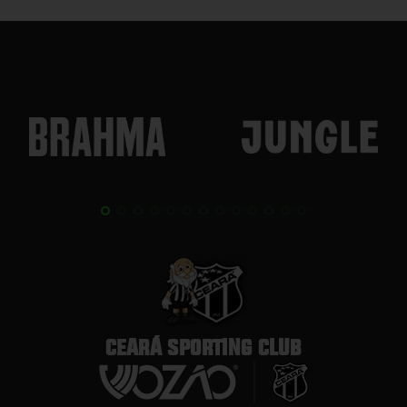
CEARÁ SPORTING CLUB