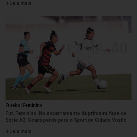
Leia mais
Futebol Feminino
Fut. Feminino: No encerramento da primeira fase da
Série A2, Ceará perde para o Sport na Cidade Vozão
Leia mais