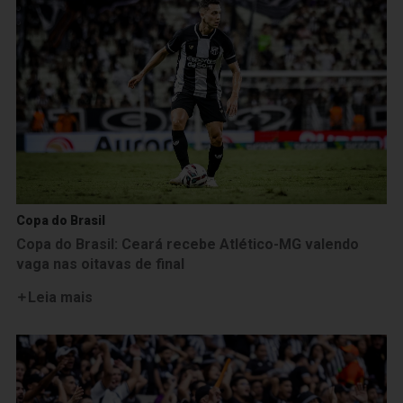
Copa do Brasil
Copa do Brasil: Ceará recebe Atlético-MG valendo
vaga nas oitavas de final
Leia mais