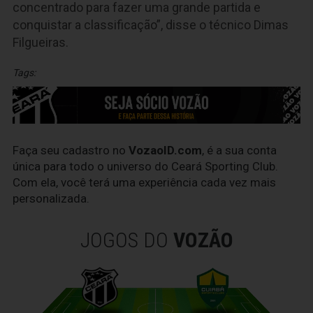
concentrado para fazer uma grande partida e
conquistar a classificação”, disse o técnico Dimas
Filgueiras.
Tags:
Faça seu cadastro no
VozaoID.com
, é a sua conta
única para todo o universo do Ceará Sporting Club.
Com ela, você terá uma experiência cada vez mais
personalizada.
JOGOS DO
VOZÃO