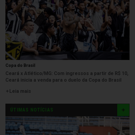
Copa do Brasil
Ceará x Atlético/MG: Com ingressos a partir de R$ 10,
Ceará inicia a venda para o duelo da Copa do Brasil
Leia mais
ÚTIMAS NOTÍCIAS