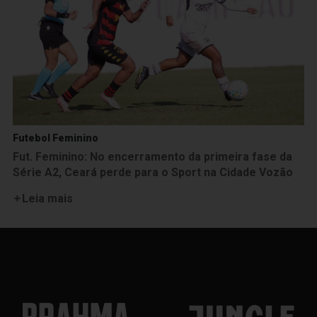
Futebol Feminino
Fut. Feminino: No encerramento da primeira fase da
Série A2, Ceará perde para o Sport na Cidade Vozão
Leia mais