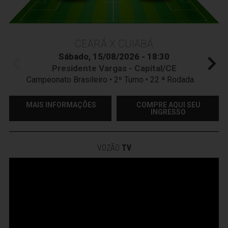
CEARÁ X CUIABÁ
Sábado, 15/08/2026 - 18:30
Presidente Vargas - Capital/CE
Campeonato Brasileiro • 2º Turno • 22 ª Rodada
MAIS INFORMAÇÕES
COMPRE AQUI SEU
INGRESSO
VOZÃO
TV