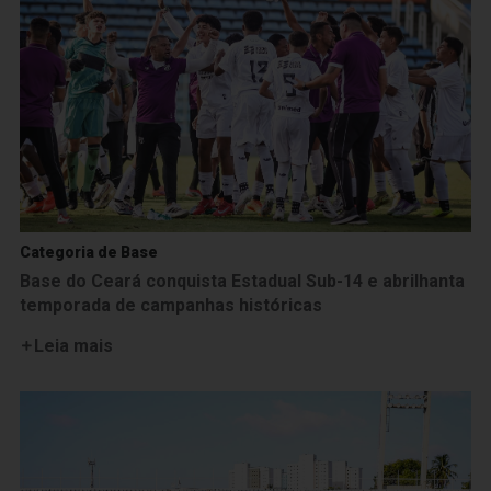
Categoria de Base
Base do Ceará conquista Estadual Sub-14 e abrilhanta
temporada de campanhas históricas
Leia mais