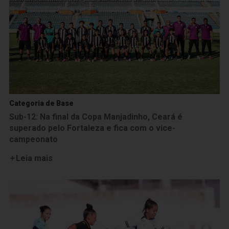
Categoria de Base
Sub-12: Na final da Copa Manjadinho, Ceará é
superado pelo Fortaleza e fica com o vice-
campeonato
Leia mais