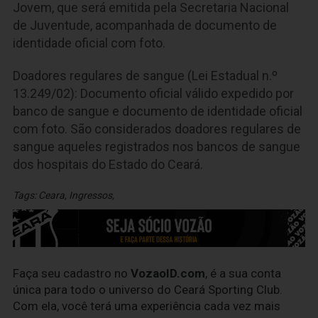
Jovem, que será emitida pela Secretaria Nacional
de Juventude, acompanhada de documento de
identidade oficial com foto.
Doadores regulares de sangue (Lei Estadual n.º
13.249/02): Documento oficial válido expedido por
banco de sangue e documento de identidade oficial
com foto. São considerados doadores regulares de
sangue aqueles registrados nos bancos de sangue
dos hospitais do Estado do Ceará.
Tags:
Ceara
,
Ingressos
,
Faça seu cadastro no
VozaoID.com
, é a sua conta
única para todo o universo do Ceará Sporting Club.
Com ela, você terá uma experiência cada vez mais