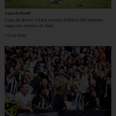
Copa do Brasil
Copa do Brasil: Ceará recebe Atlético-MG valendo
vaga nas oitavas de final
Leia mais