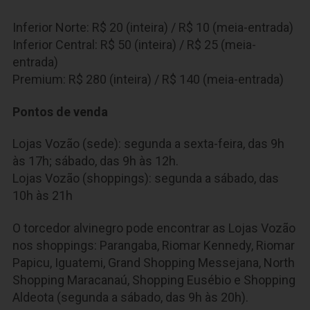
Inferior Norte: R$ 20 (inteira) / R$ 10 (meia-entrada)
Inferior Central: R$ 50 (inteira) / R$ 25 (meia-
entrada)
Premium: R$ 280 (inteira) / R$ 140 (meia-entrada)
Pontos de venda
Lojas Vozão (sede): segunda a sexta-feira, das 9h
às 17h; sábado, das 9h às 12h.
Lojas Vozão (shoppings): segunda a sábado, das
10h às 21h
O torcedor alvinegro pode encontrar as Lojas Vozão
nos shoppings: Parangaba, Riomar Kennedy, Riomar
Papicu, Iguatemi, Grand Shopping Messejana, North
Shopping Maracanaú, Shopping Eusébio e Shopping
Aldeota (segunda a sábado, das 9h às 20h).