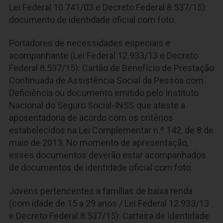
Lei Federal 10.741/03 e Decreto Federal 8.537/15):
documento de identidade oficial com foto.
Portadores de necessidades especiais e
acompanhante (Lei Federal 12.933/13 e Decreto
Federal 8.537/15): Cartão de Benefício de Prestação
Continuada de Assistência Social da Pessoa com
Deficiência ou documento emitido pelo Instituto
Nacional do Seguro Social-INSS que ateste a
aposentadoria de acordo com os critérios
estabelecidos na Lei Complementar n.º 142, de 8 de
maio de 2013. No momento de apresentação,
esses documentos deverão estar acompanhados
de documentos de identidade oficial com foto.
Jovens pertencentes a famílias de baixa renda
(com idade de 15 a 29 anos / Lei Federal 12.933/13
e Decreto Federal 8.537/15): Carteira de Identidade