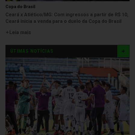
Copa do Brasil
Ceará x Atlético/MG: Com ingressos a partir de R$ 10,
Ceará inicia a venda para o duelo da Copa do Brasil
Leia mais
ÚTIMAS NOTÍCIAS