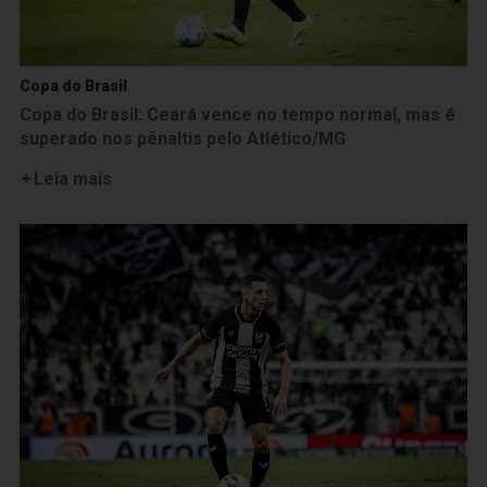
Copa do Brasil
Copa do Brasil: Ceará vence no tempo normal, mas é
superado nos pênaltis pelo Atlético/MG
Leia mais