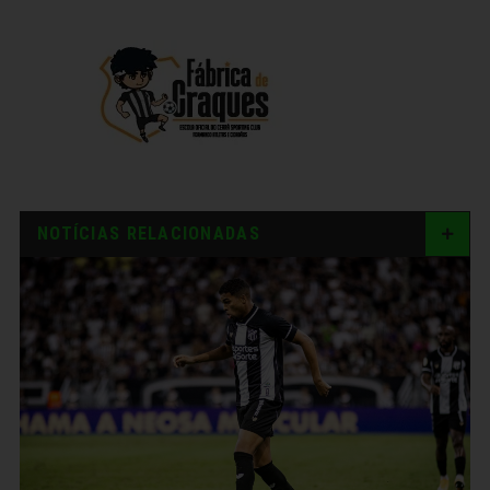
NOTÍCIAS RELACIONADAS