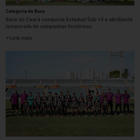
Categoria de Base
Base do Ceará conquista Estadual Sub-14 e abrilhanta
temporada de campanhas históricas
Leia mais