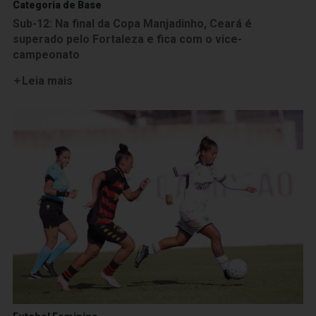
Categoria de Base
Sub-12: Na final da Copa Manjadinho, Ceará é
superado pelo Fortaleza e fica com o vice-
campeonato
Leia mais