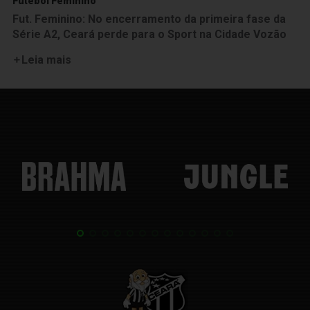
Futebol Feminino
Fut. Feminino: No encerramento da primeira fase da
Série A2, Ceará perde para o Sport na Cidade Vozão
Leia mais