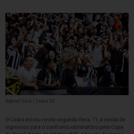
Gabriel Silva / Ceará SC
O Ceará iniciou nesta segunda-feira, 11, a venda de
ingressos para o confronto eliminatório pela Copa