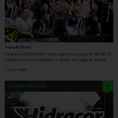
Copa do Brasil
Ceará x Atlético/MG: Com ingressos a partir de R$ 10,
Ceará inicia a venda para o duelo da Copa do Brasil
Leia mais
ÚTIMAS NOTÍCIAS