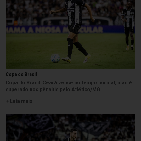
Copa do Brasil
Copa do Brasil: Ceará vence no tempo normal, mas é
superado nos pênaltis pelo Atlético/MG
Leia mais