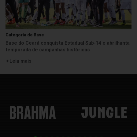
Categoria de Base
Base do Ceará conquista Estadual Sub-14 e abrilhanta
temporada de campanhas históricas
Leia mais