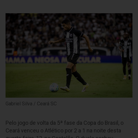
Gabriel Silva / Ceará SC
Pelo jogo de volta da 5ª fase da Copa do Brasil, o
Ceará venceu o Atlético por 2 a 1 na noite desta