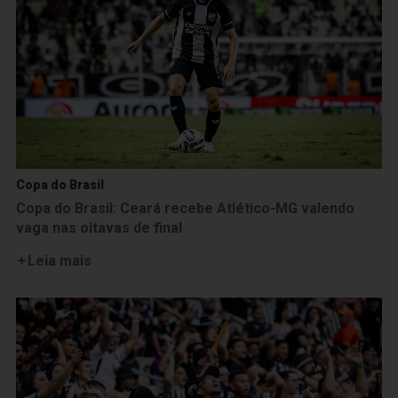
Copa do Brasil
Copa do Brasil: Ceará recebe Atlético-MG valendo
vaga nas oitavas de final
Leia mais