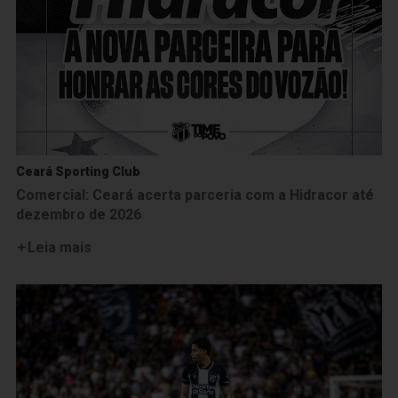
Ceará Sporting Club
Comercial: Ceará acerta parceria com a Hidracor até
dezembro de 2026
Leia mais