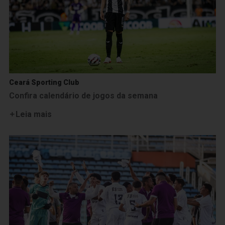
Ceará Sporting Club
Confira calendário de jogos da semana
Leia mais