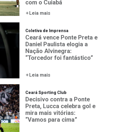
com o Cuiabá
Leia mais
Coletiva de Imprensa
Ceará vence Ponte Preta e
Daniel Paulista elogia a
Nação Alvinegra:
“Torcedor foi fantástico”
Leia mais
Ceará Sporting Club
Decisivo contra a Ponte
Preta, Lucca celebra gol e
mira mais vitórias:
“Vamos para cima”