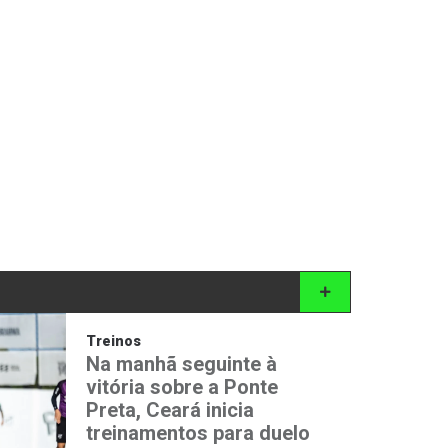
Treinos
Na manhã seguinte à
vitória sobre a Ponte
Preta, Ceará inicia
treinamentos para duelo