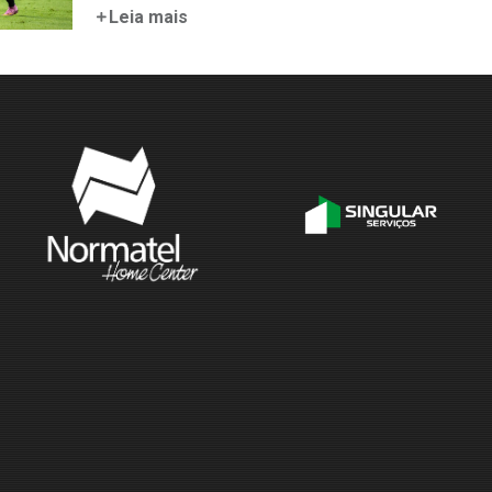
Leia mais