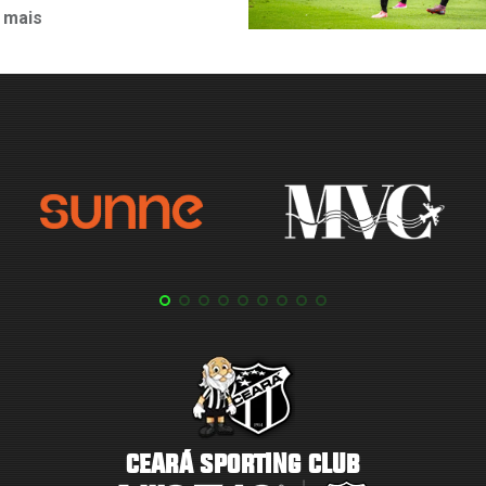
 mais
CEARÁ SPORTING CLUB