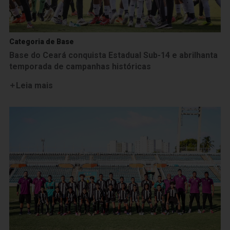
Categoria de Base
Base do Ceará conquista Estadual Sub-14 e abrilhanta
temporada de campanhas históricas
Leia mais