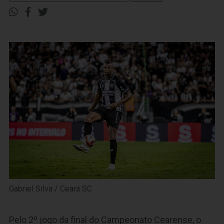
Gabriel Silva / Ceará SC
Pelo 2º jogo da final do Campeonato Cearense, o