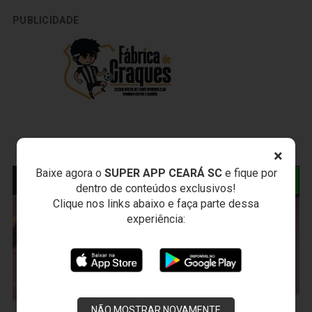
PUBLICIDADE
×
Baixe agora o
SUPER APP CEARÁ SC
e fique por
NOTÍCIAS RELACIONADAS
dentro de conteúdos exclusivos!
Clique nos links abaixo e faça parte dessa
experiência:
NÃO MOSTRAR NOVAMENTE