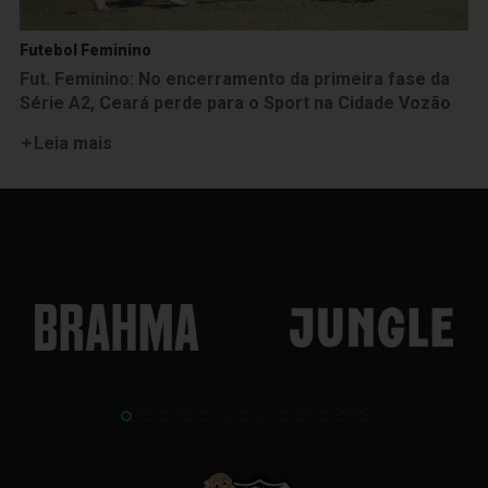
Futebol Feminino
Fut. Feminino: No encerramento da primeira fase da
Série A2, Ceará perde para o Sport na Cidade Vozão
Leia mais