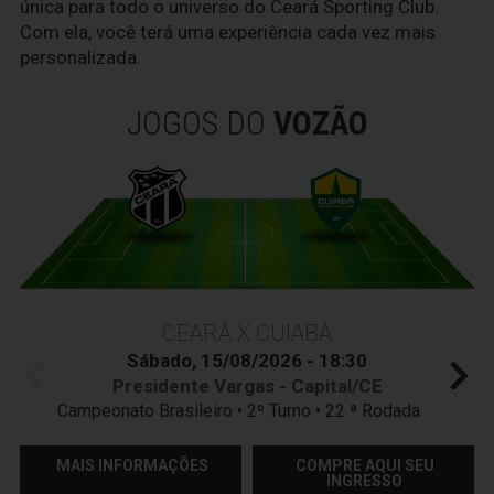
única para todo o universo do Ceará Sporting Club.
Com ela, você terá uma experiência cada vez mais
personalizada.
JOGOS DO
VOZÃO
CEARÁ X CUIABÁ
Sábado, 15/08/2026 - 18:30
Presidente Vargas - Capital/CE
Campeonato Brasileiro • 2º Turno • 22 ª Rodada
MAIS INFORMAÇÕES
COMPRE AQUI SEU
INGRESSO