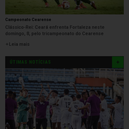
Campeonato Cearense
Clássico-Rei: Ceará enfrenta Fortaleza neste
domingo, 8, pelo tricampeonato do Cearense
Leia mais
ÚTIMAS NOTÍCIAS