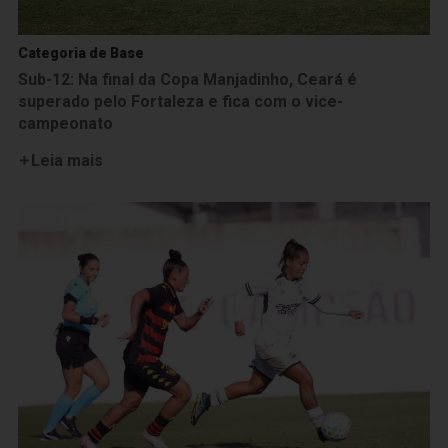
Categoria de Base
Sub-12: Na final da Copa Manjadinho, Ceará é
superado pelo Fortaleza e fica com o vice-
campeonato
Leia mais