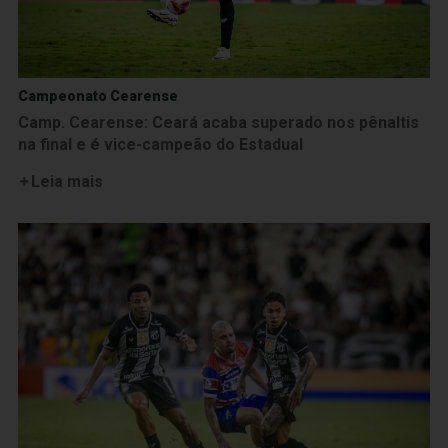
Campeonato Cearense
Camp. Cearense: Ceará acaba superado nos pênaltis
na final e é vice-campeão do Estadual
Leia mais