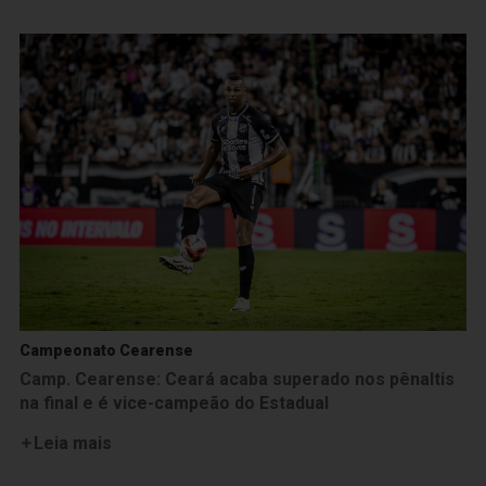
Campeonato Cearense
Camp. Cearense: Ceará acaba superado nos pênaltis
na final e é vice-campeão do Estadual
Leia mais