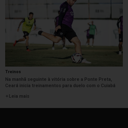
Treinos
Na manhã seguinte à vitória sobre a Ponte Preta,
Ceará inicia treinamentos para duelo com o Cuiabá
Leia mais