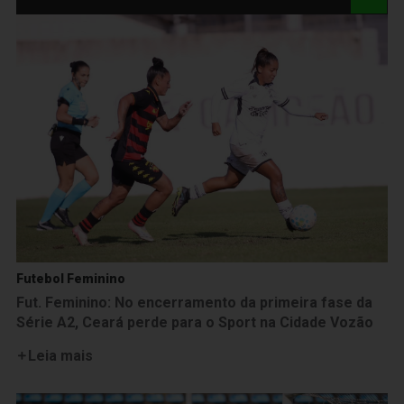
Futebol Feminino
Fut. Feminino: No encerramento da primeira fase da
Série A2, Ceará perde para o Sport na Cidade Vozão
Leia mais