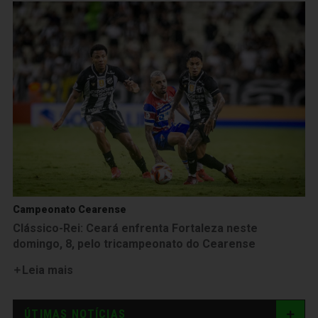
Campeonato Cearense
Clássico-Rei: Ceará enfrenta Fortaleza neste
domingo, 8, pelo tricampeonato do Cearense
Leia mais
ÚTIMAS NOTÍCIAS