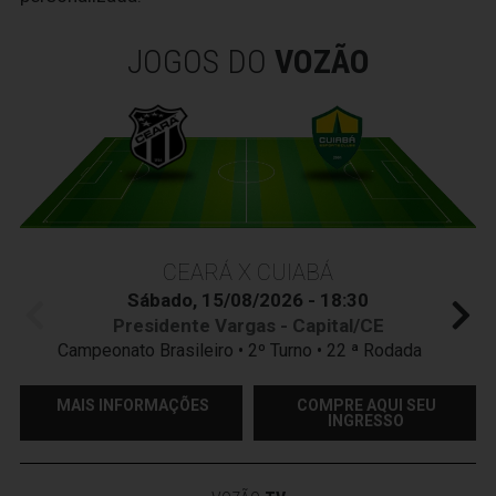
JOGOS DO
VOZÃO
CEARÁ X CUIABÁ
Sábado, 15/08/2026 - 18:30
Presidente Vargas - Capital/CE
Campeonato Brasileiro • 2º Turno • 22 ª Rodada
MAIS INFORMAÇÕES
COMPRE AQUI SEU
INGRESSO