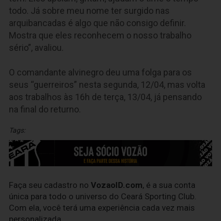
todo. Já sobre meu nome ter surgido nas
arquibancadas é algo que não consigo definir.
Mostra que eles reconhecem o nosso trabalho
sério”, avaliou.
O comandante alvinegro deu uma folga para os
seus “guerreiros” nesta segunda, 12/04, mas volta
aos trabalhos às 16h de terça, 13/04, já pensando
na final do returno.
Tags:
Faça seu cadastro no
VozaoID.com
, é a sua conta
única para todo o universo do Ceará Sporting Club.
Com ela, você terá uma experiência cada vez mais
personalizada.