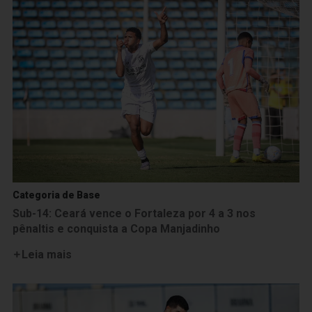
Categoria de Base
Sub-14: Ceará vence o Fortaleza por 4 a 3 nos
pênaltis e conquista a Copa Manjadinho
Leia mais