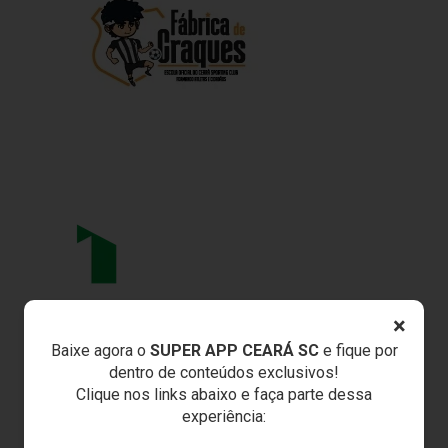
×
Baixe agora o
SUPER APP CEARÁ SC
e fique por
dentro de conteúdos exclusivos!
Clique nos links abaixo e faça parte dessa
experiência: