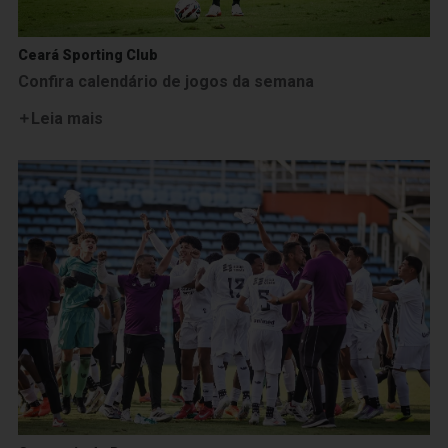
Ceará Sporting Club
Confira calendário de jogos da semana
Leia mais