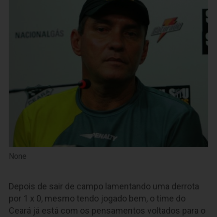
None
Depois de sair de campo lamentando uma derrota
por 1 x 0, mesmo tendo jogado bem, o time do
Ceará já está com os pensamentos voltados para o