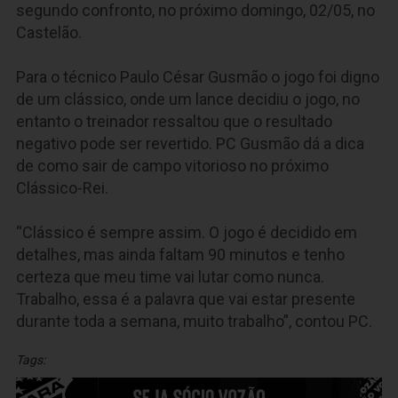
segundo confronto, no próximo domingo, 02/05, no
Castelão.
Para o técnico Paulo César Gusmão o jogo foi digno
de um clássico, onde um lance decidiu o jogo, no
entanto o treinador ressaltou que o resultado
negativo pode ser revertido. PC Gusmão dá a dica
de como sair de campo vitorioso no próximo
Clássico-Rei.
“Clássico é sempre assim. O jogo é decidido em
detalhes, mas ainda faltam 90 minutos e tenho
certeza que meu time vai lutar como nunca.
Trabalho, essa é a palavra que vai estar presente
durante toda a semana, muito trabalho”, contou PC.
Tags: