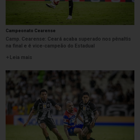
Campeonato Cearense
Camp. Cearense: Ceará acaba superado nos pênaltis
na final e é vice-campeão do Estadual
Leia mais