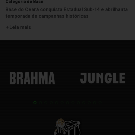
Categoria de Base
Base do Ceará conquista Estadual Sub-14 e abrilhanta
temporada de campanhas históricas
Leia mais