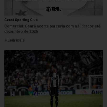
Ceará Sporting Club
Comercial: Ceará acerta parceria com a Hidracor até
dezembro de 2026
Leia mais