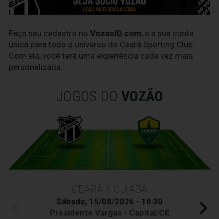
Faça seu cadastro no
VozaoID.com
, é a sua conta
única para todo o universo do Ceará Sporting Club.
Com ela, você terá uma experiência cada vez mais
personalizada.
JOGOS DO
VOZÃO
CEARÁ X CUIABÁ
Sábado, 15/08/2026 - 18:30
Presidente Vargas - Capital/CE