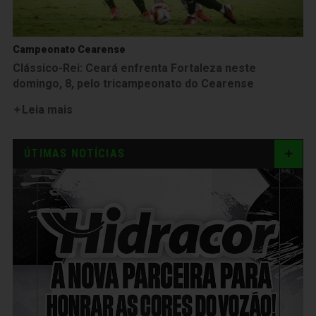
Campeonato Cearense
Clássico-Rei: Ceará enfrenta Fortaleza neste
domingo, 8, pelo tricampeonato do Cearense
Leia mais
ÚTIMAS NOTÍCIAS