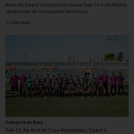
Base do Ceará conquista Estadual Sub-14 e abrilhanta
temporada de campanhas históricas
Leia mais
Categoria de Base
Sub-12: Na final da Copa Manjadinho, Ceará é