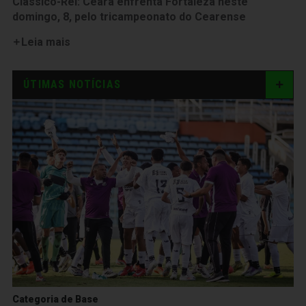
Clássico-Rei: Ceará enfrenta Fortaleza neste
domingo, 8, pelo tricampeonato do Cearense
Leia mais
ÚTIMAS NOTÍCIAS
Categoria de Base