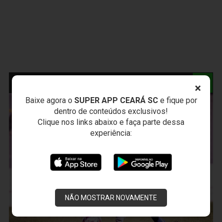
NOTÍCIAS RELACIONADAS
×
Baixe agora o
SUPER APP CEARÁ SC
e fique por
dentro de conteúdos exclusivos!
Clique nos links abaixo e faça parte dessa
experiência:
NÃO MOSTRAR NOVAMENTE