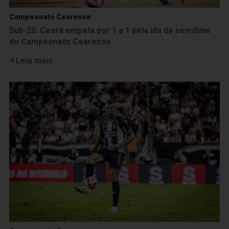
Campeonato Cearense
Sub-20: Ceará empata por 1 a 1 pela ida da semifinal
do Campeonato Cearense
Leia mais