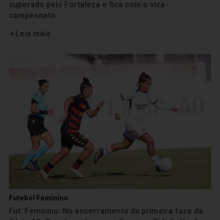
superado pelo Fortaleza e fica com o vice-
campeonato
Leia mais
Futebol Feminino
Fut. Feminino: No encerramento da primeira fase da