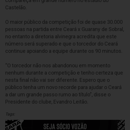
compareça em grande número no estádio do
Castelão.
O maior público da competição foi de quase 30.000
pessoas na partida entre Ceará x Guarany de Sobral,
no entanto a diretoria alvinegra acredita que este
número será superado e que o torcedor do Ceará
continue apoiando a equipe durante os 90 minutos.
“O torcedor não nos abandonou em momento
nenhum durante a competição e tenho certeza que
nesta final não vai ser diferente. Espero que o
público tenha um novo recorde para ajudar o Ceará
a dar um grande passo rumo ao título”, disse o
Presidente do clube, Evandro Leitão.
Tags: