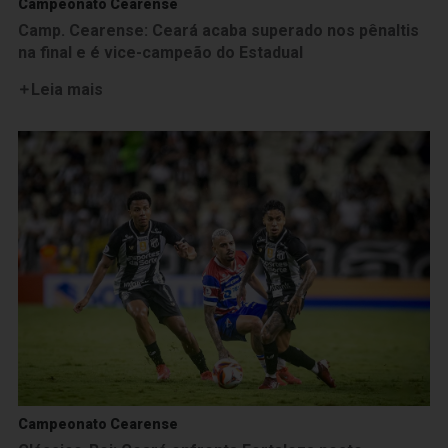
Campeonato Cearense
Camp. Cearense: Ceará acaba superado nos pênaltis
na final e é vice-campeão do Estadual
Leia mais
Campeonato Cearense