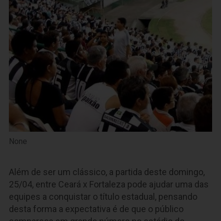
None
Além de ser um clássico, a partida deste domingo,
25/04, entre Ceará x Fortaleza pode ajudar uma das
equipes a conquistar o título estadual, pensando
desta forma a expectativa é de que o público