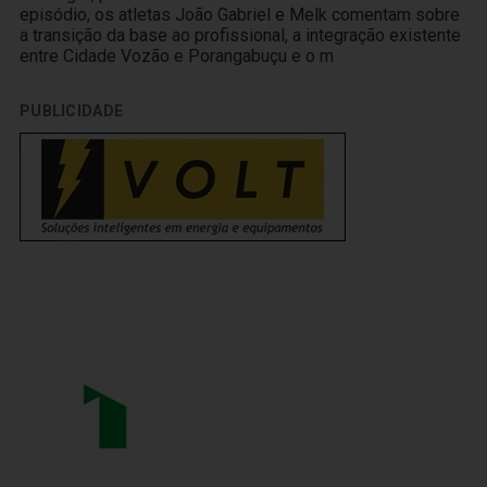
episódio, os atletas João Gabriel e Melk comentam sobre
a transição da base ao profissional, a integração existente
entre Cidade Vozão e Porangabuçu e o m
PUBLICIDADE