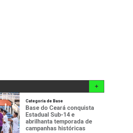
Categoria de Base
Base do Ceará conquista
Estadual Sub-14 e
abrilhanta temporada de
campanhas históricas