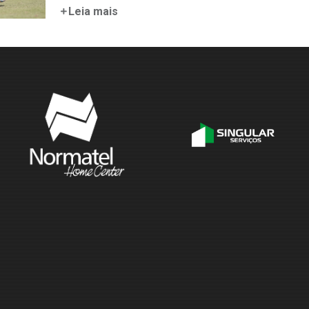
Leia mais