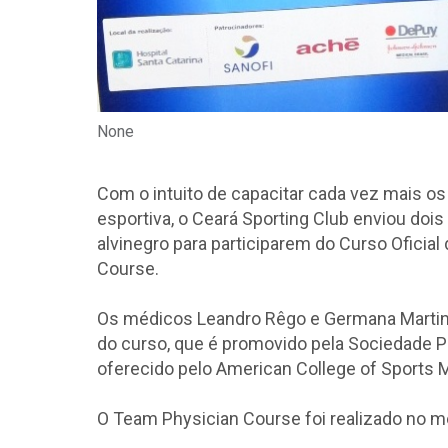
None
Com o intuito de capacitar cada vez mais os
esportiva, o Ceará Sporting Club enviou do
alvinegro para participarem do Curso Oficia
Course.
Os médicos Leandro Rêgo e Germana Martin
do curso, que é promovido pela Sociedade P
oferecido pelo American College of Sports 
O Team Physician Course foi realizado no mês