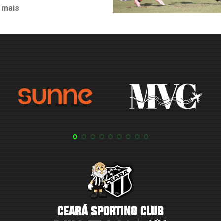
 mais
CEARÁ SPORTING CLUB