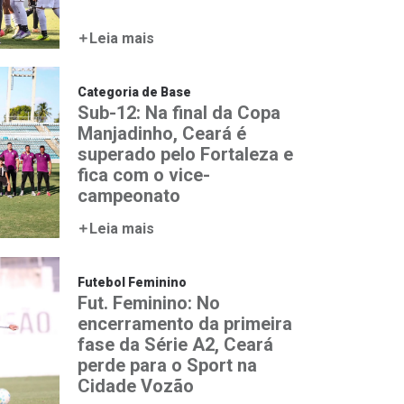
Leia mais
Categoria de Base
Sub-12: Na final da Copa
Manjadinho, Ceará é
superado pelo Fortaleza e
fica com o vice-
campeonato
Leia mais
Futebol Feminino
Fut. Feminino: No
encerramento da primeira
fase da Série A2, Ceará
perde para o Sport na
Cidade Vozão