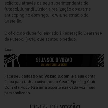
solicitou através de seu superintendente de
futebol, Jurandi Júnior, a realização do exame
antidoping no domingo, 18/04, no estádio do
Castelão.
O ofício do clube foi enviado à Federação Cearense
de Futebol (FCF), que acatou o pedido.
Tags:
Faça seu cadastro no
VozaoID.com
, é a sua conta
única para todo o universo do Ceará Sporting Club.
Com ela, você terá uma experiência cada vez mais
personalizada.
JOGOS DO
VOZÃO