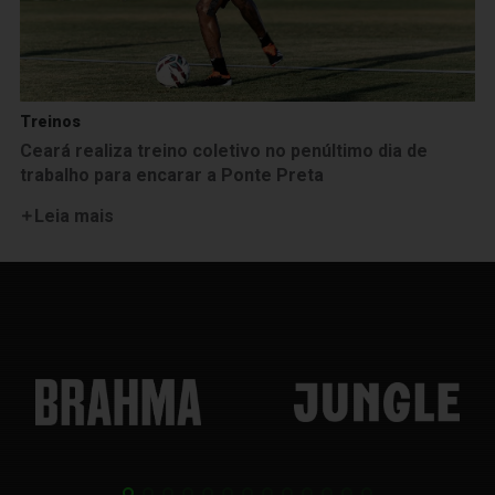
Treinos
Ceará realiza treino coletivo no penúltimo dia de
trabalho para encarar a Ponte Preta
Leia mais