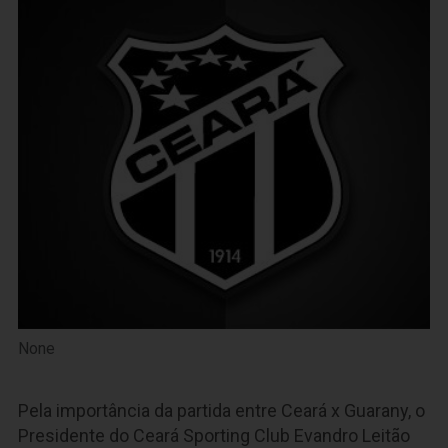
None
Pela importância da partida entre Ceará x Guarany, o
Presidente do Ceará Sporting Club Evandro Leitão