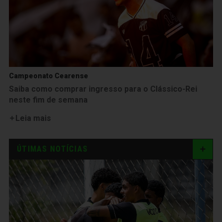
Campeonato Cearense
Saiba como comprar ingresso para o Clássico-Rei
neste fim de semana
Leia mais
ÚTIMAS NOTÍCIAS