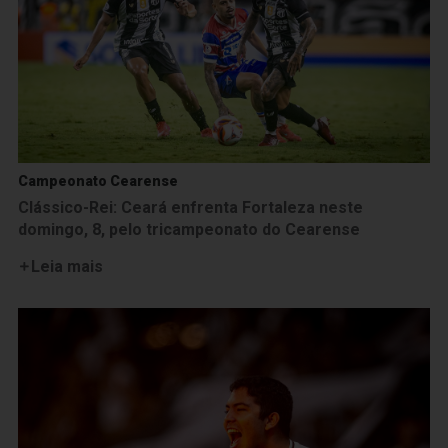
Campeonato Cearense
Clássico-Rei: Ceará enfrenta Fortaleza neste
domingo, 8, pelo tricampeonato do Cearense
Leia mais