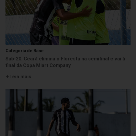
Categoria de Base
Sub-20: Ceará elimina o Floresta na semifinal e vai à
final da Copa Miart Company
Leia mais