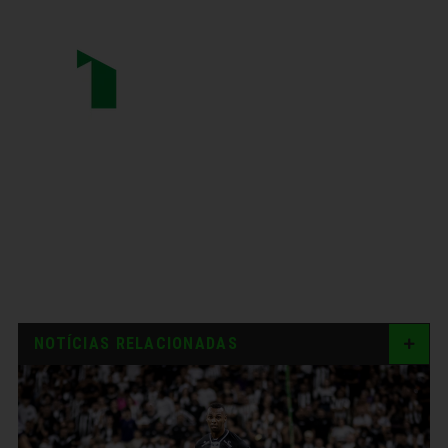
NOTÍCIAS RELACIONADAS