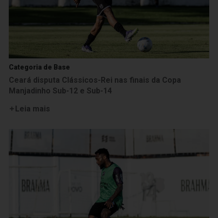
Categoria de Base
Ceará disputa Clássicos-Rei nas finais da Copa
Manjadinho Sub-12 e Sub-14
Leia mais