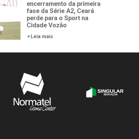
encerramento da primeira
fase da Série A2, Ceará
perde para o Sport na
Cidade Vozão
Leia mais