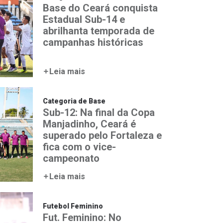
Base do Ceará conquista
Estadual Sub-14 e
abrilhanta temporada de
campanhas históricas
Leia mais
Categoria de Base
Sub-12: Na final da Copa
Manjadinho, Ceará é
superado pelo Fortaleza e
fica com o vice-
campeonato
Leia mais
Futebol Feminino
Fut. Feminino: No