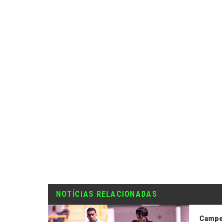
NOTÍCIAS RELACIONADAS
Campe