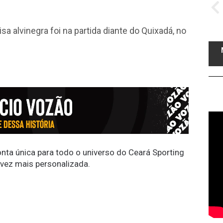
a alvinegra foi na partida diante do Quixadá, no
conta única para todo o universo do Ceará Sporting
 vez mais personalizada.