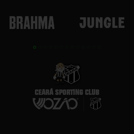
CEARÁ SPORTING CLUB