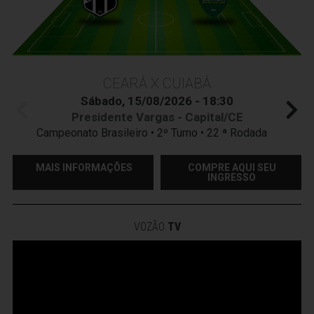
CEARÁ X CUIABÁ
Sábado, 15/08/2026 - 18:30
Presidente Vargas - Capital/CE
Campeonato Brasileiro • 2º Turno • 22 ª Rodada
MAIS INFORMAÇÕES
COMPRE AQUI SEU
INGRESSO
VOZÃO
TV