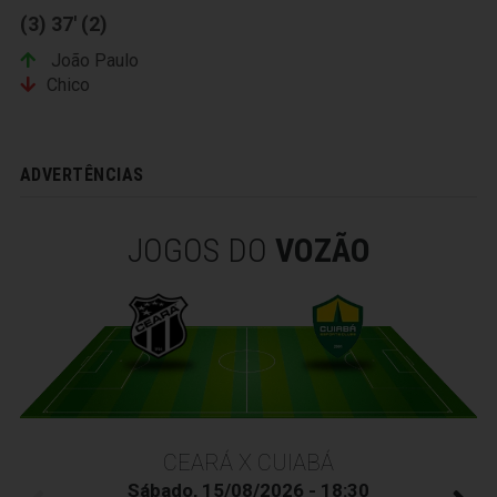
(3) 37' (2)
João Paulo
Chico
ADVERTÊNCIAS
JOGOS DO
VOZÃO
CEARÁ X CUIABÁ
Sábado, 15/08/2026 - 18:30