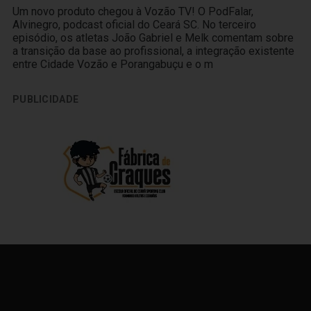
Um novo produto chegou à Vozão TV! O PodFalar,
Alvinegro, podcast oficial do Ceará SC. No terceiro
episódio, os atletas João Gabriel e Melk comentam sobre
a transição da base ao profissional, a integração existente
entre Cidade Vozão e Porangabuçu e o m
PUBLICIDADE