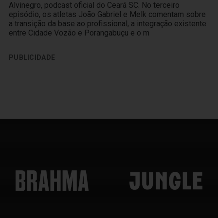
Alvinegro, podcast oficial do Ceará SC. No terceiro
episódio, os atletas João Gabriel e Melk comentam sobre
a transição da base ao profissional, a integração existente
entre Cidade Vozão e Porangabuçu e o m
PUBLICIDADE