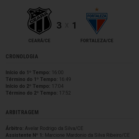
3
1
X
CEARÁ/CE
FORTALEZA/CE
CRONOLOGIA
Início do 1º Tempo:
16:00
Término do 1º Tempo:
16:49
Início do 2º Tempo:
17:04
Término do 2º Tempo:
17:52
ARBITRAGEM
Árbitro:
Avelar Rodrigo da Silva/CE
Assistente Nº 1:
Marcione Mardonio da Silva Ribeiro/CE