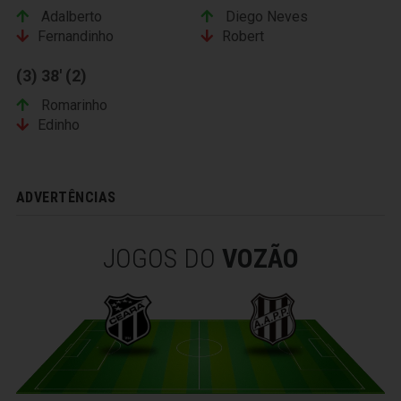
Adalberto
Diego Neves
Fernandinho
Robert
(3) 38' (2)
Romarinho
Edinho
ADVERTÊNCIAS
JOGOS DO
VOZÃO