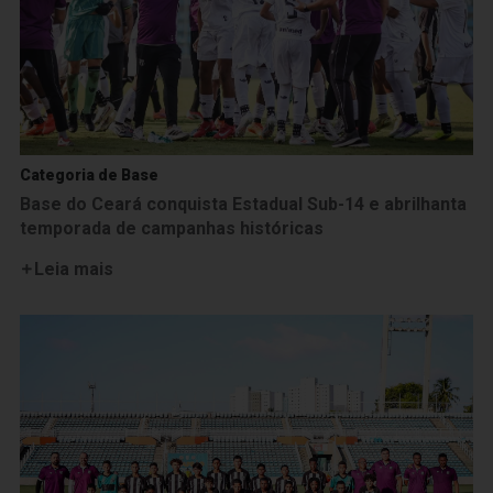
Categoria de Base
Base do Ceará conquista Estadual Sub-14 e abrilhanta
temporada de campanhas históricas
Leia mais