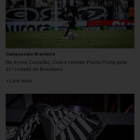
Campeonato Brasileiro
Na Arena Castelão, Ceará recebe Ponte Preta pela
21ª rodada do Brasileiro
Leia mais