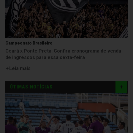
Campeonato Brasileiro
Ceará x Ponte Preta: Confira cronograma de venda
de ingressos para essa sexta-feira
Leia mais
ÚTIMAS NOTÍCIAS