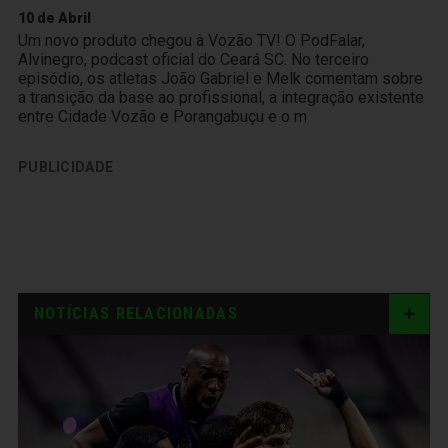
10 de Abril
Um novo produto chegou à Vozão TV! O PodFalar,
Alvinegro, podcast oficial do Ceará SC. No terceiro
episódio, os atletas João Gabriel e Melk comentam sobre
a transição da base ao profissional, a integração existente
entre Cidade Vozão e Porangabuçu e o m
PUBLICIDADE
NOTÍCIAS RELACIONADAS