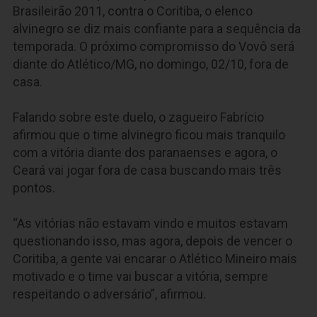
Brasileirão 2011, contra o Coritiba, o elenco
alvinegro se diz mais confiante para a sequência da
temporada. O próximo compromisso do Vovô será
diante do Atlético/MG, no domingo, 02/10, fora de
casa.
Falando sobre este duelo, o zagueiro Fabrício
afirmou que o time alvinegro ficou mais tranquilo
com a vitória diante dos paranaenses e agora, o
Ceará vai jogar fora de casa buscando mais três
pontos.
“As vitórias não estavam vindo e muitos estavam
questionando isso, mas agora, depois de vencer o
Coritiba, a gente vai encarar o Atlético Mineiro mais
motivado e o time vai buscar a vitória, sempre
respeitando o adversário”, afirmou.