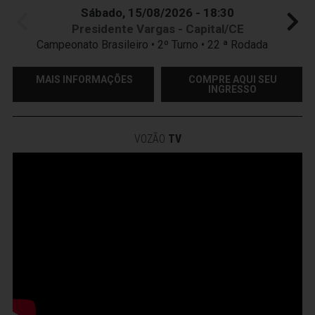
Sábado, 15/08/2026 - 18:30
Presidente Vargas - Capital/CE
Campeonato Brasileiro • 2º Turno • 22 ª Rodada
MAIS INFORMAÇÕES
COMPRE AQUI SEU
INGRESSO
VOZÃO
TV