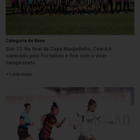
Categoria de Base
Sub-12: Na final da Copa Manjadinho, Ceará é
superado pelo Fortaleza e fica com o vice-
campeonato
Leia mais