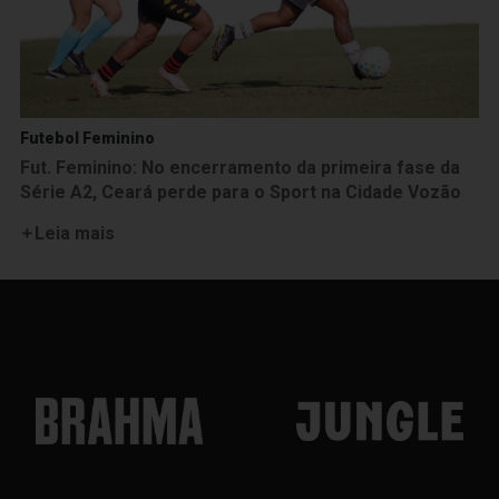
Futebol Feminino
Fut. Feminino: No encerramento da primeira fase da
Série A2, Ceará perde para o Sport na Cidade Vozão
Leia mais