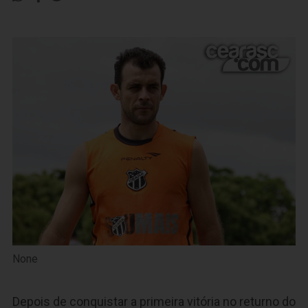
None
Depois de conquistar a primeira vitória no returno do