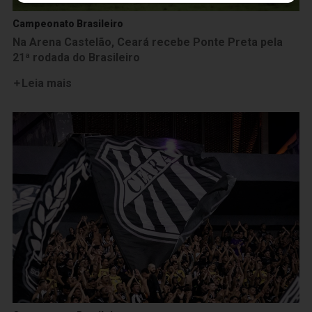
Campeonato Brasileiro
Na Arena Castelão, Ceará recebe Ponte Preta pela
21ª rodada do Brasileiro
Leia mais