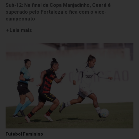
Sub-12: Na final da Copa Manjadinho, Ceará é
superado pelo Fortaleza e fica com o vice-
campeonato
Leia mais
Futebol Feminino