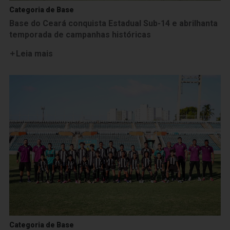
Categoria de Base
Base do Ceará conquista Estadual Sub-14 e abrilhanta
temporada de campanhas históricas
Leia mais
Categoria de Base