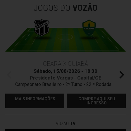
JOGOS DO
VOZÃO
CEARÁ X CUIABÁ
Sábado, 15/08/2026 - 18:30
Presidente Vargas - Capital/CE
Campeonato Brasileiro • 2º Turno • 22 ª Rodada
MAIS INFORMAÇÕES
COMPRE AQUI SEU
INGRESSO
VOZÃO
TV