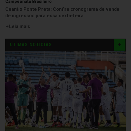
Campeonato Brasileiro
Ceará x Ponte Preta: Confira cronograma de venda
de ingressos para essa sexta-feira
Leia mais
ÚTIMAS NOTÍCIAS