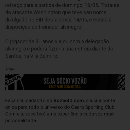
reforço para a partida de domingo, 16/05. Trata-se
do atacante Washington que teve seu nome
divulgado no BID desta sexta, 14/05, e estará à
disposição do treinador alvinegro.
O jogador de 31 anos viajou com a delegação
alvinegra e poderá fazer a sua estreia diante do
Santos, na Vila Belmiro.
Tags:
Faça seu cadastro no
VozaoID.com
, é a sua conta
única para todo o universo do Ceará Sporting Club.
Com ela, você terá uma experiência cada vez mais
personalizada.