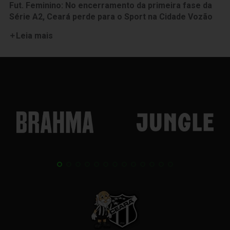
Fut. Feminino: No encerramento da primeira fase da
Série A2, Ceará perde para o Sport na Cidade Vozão
Leia mais