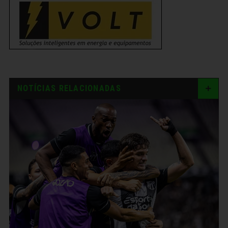
NOTÍCIAS RELACIONADAS