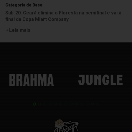
Categoria de Base
Sub-20: Ceará elimina o Floresta na semifinal e vai à
final da Copa Miart Company
Leia mais