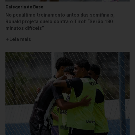
Categoria de Base
No penúltimo treinamento antes das semifinais,
Ronald projeta duelo contra o Tirol: “Serão 180
minutos difíceis”
Leia mais