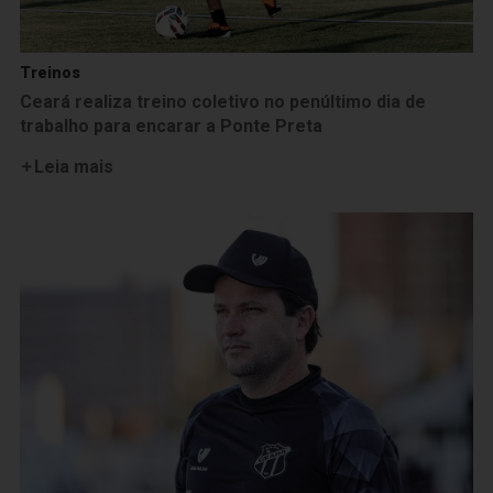
Treinos
Ceará realiza treino coletivo no penúltimo dia de
trabalho para encarar a Ponte Preta
Leia mais