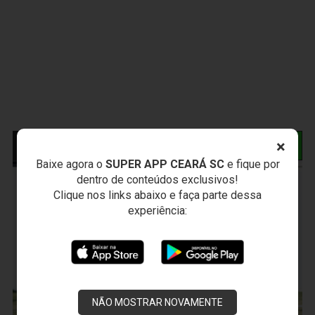
×
NOTÍCIAS RELACIONADAS
Baixe agora o
SUPER APP CEARÁ SC
e fique por
dentro de conteúdos exclusivos!
Clique nos links abaixo e faça parte dessa
experiência:
NÃO MOSTRAR NOVAMENTE