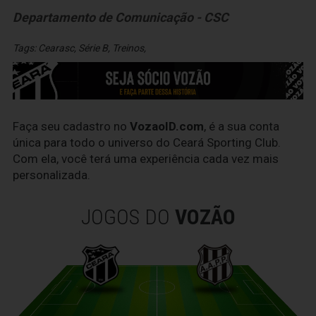
Departamento de Comunicação - CSC
Tags:
Cearasc
,
Série B
,
Treinos
,
Faça seu cadastro no
VozaoID.com
, é a sua conta
única para todo o universo do Ceará Sporting Club.
Com ela, você terá uma experiência cada vez mais
personalizada.
JOGOS DO
VOZÃO