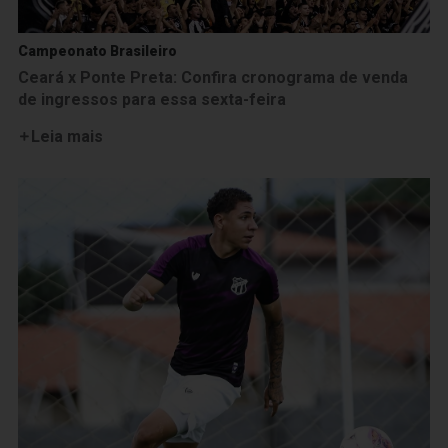
Campeonato Brasileiro
Ceará x Ponte Preta: Confira cronograma de venda
de ingressos para essa sexta-feira
Leia mais