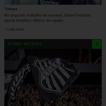
Treinos
No segundo trabalho da semana, Daniel Paulista
ajusta detalhes táticos da equipe
Leia mais
ÚTIMAS NOTÍCIAS