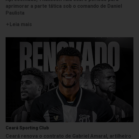
aprimorar a parte tática sob o comando de Daniel
Paulista
Leia mais
Ceará Sporting Club
Ceará renova o contrato de Gabriel Amaral, artilheiro