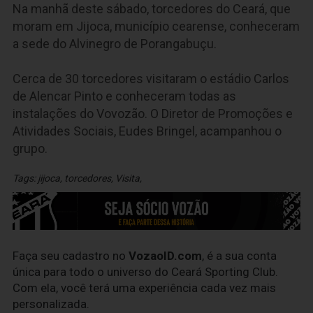
Na manhã deste sábado, torcedores do Ceará, que
moram em Jijoca, município cearense, conheceram
a sede do Alvinegro de Porangabuçu.
Cerca de 30 torcedores visitaram o estádio Carlos
de Alencar Pinto e conheceram todas as
instalações do Vovozão. O Diretor de Promoções e
Atividades Sociais, Eudes Bringel, acampanhou o
grupo.
Tags:
jijoca
,
torcedores
,
Visita
,
Faça seu cadastro no
VozaoID.com
, é a sua conta
única para todo o universo do Ceará Sporting Club.
Com ela, você terá uma experiência cada vez mais
personalizada.