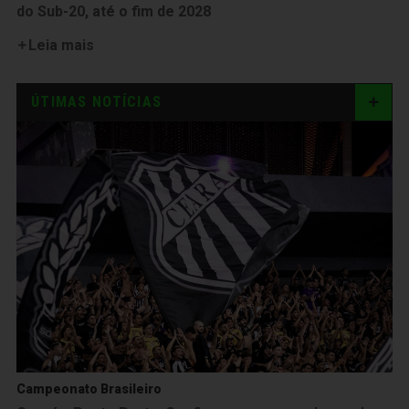
do Sub-20, até o fim de 2028
Leia mais
ÚTIMAS NOTÍCIAS
Campeonato Brasileiro