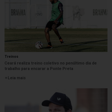
Treinos
Ceará realiza treino coletivo no penúltimo dia de
trabalho para encarar a Ponte Preta
Leia mais