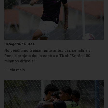
Categoria de Base
No penúltimo treinamento antes das semifinais,
Ronald projeta duelo contra o Tirol: “Serão 180
minutos difíceis”
Leia mais