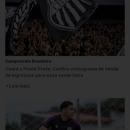
Campeonato Brasileiro
Ceará x Ponte Preta: Confira cronograma de venda
de ingressos para essa sexta-feira
Leia mais