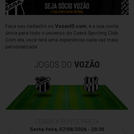
Faça seu cadastro no
VozaoID.com
, é a sua conta
única para todo o universo do Ceará Sporting Club.
Com ela, você terá uma experiência cada vez mais
personalizada.
JOGOS DO
VOZÃO
CEARÁ X PONTE PRETA
Sexta-feira, 07/08/2026 - 20:30