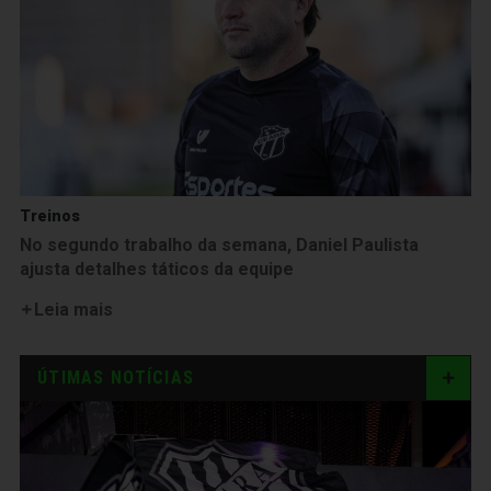
Treinos
No segundo trabalho da semana, Daniel Paulista
ajusta detalhes táticos da equipe
Leia mais
ÚTIMAS NOTÍCIAS