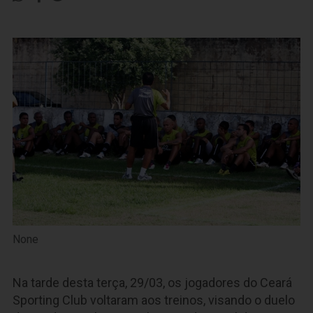
None
Na tarde desta terça, 29/03, os jogadores do Ceará
Sporting Club voltaram aos treinos, visando o duelo