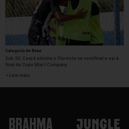
Categoria de Base
Sub-20: Ceará elimina o Floresta na semifinal e vai à
final da Copa Miart Company
Leia mais