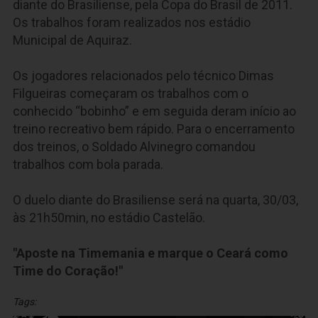
diante do Brasiliense, pela Copa do Brasil de 2011.
Os trabalhos foram realizados nos estádio
Municipal de Aquiraz.
Os jogadores relacionados pelo técnico Dimas
Filgueiras começaram os trabalhos com o
conhecido “bobinho” e em seguida deram início ao
treino recreativo bem rápido. Para o encerramento
dos treinos, o Soldado Alvinegro comandou
trabalhos com bola parada.
O duelo diante do Brasiliense será na quarta, 30/03,
às 21h50min, no estádio Castelão.
"Aposte na Timemania e marque o Ceará como
Time do Coração!"
Tags: