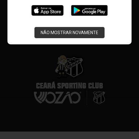
NÃO MOSTRAR NOVAMENTE
CEARÁ SPORTING CLUB