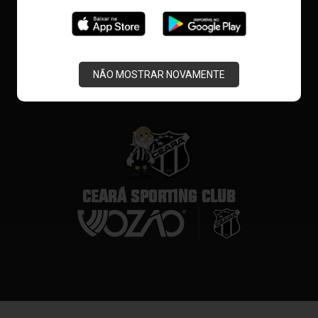
NÃO MOSTRAR NOVAMENTE
CEARÁ SPORTING CLUB