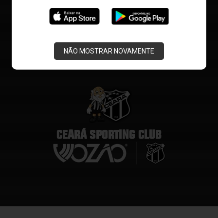
NÃO MOSTRAR NOVAMENTE
CEARÁ SPORTING CLUB