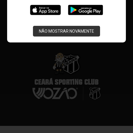
NÃO MOSTRAR NOVAMENTE
CEARÁ SPORTING CLUB