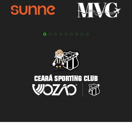
CEARÁ SPORTING CLUB