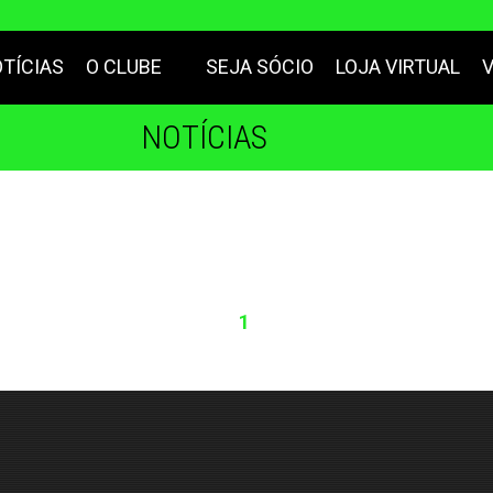
TÍCIAS
O CLUBE
SEJA SÓCIO
LOJA VIRTUAL
NOTÍCIAS
1